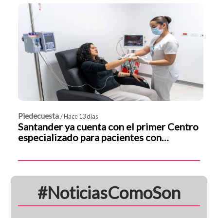
Piedecuesta
/ Hace 13 días
Santander ya cuenta con el primer Centro
especializado para pacientes con
depresión
#NoticiasComoSon