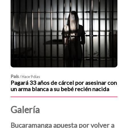
País
/ Hace 9 días
Pagará 33 años de cárcel por asesinar con
un arma blanca a su bebé recién nacida
Galería
Bucaramanga apuesta por volver a