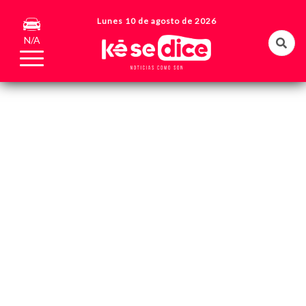
Lunes 10 de agosto de 2026
N/A