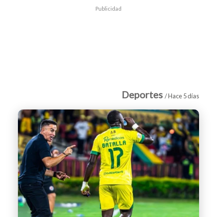
Publicidad
Deportes
/ Hace 5 días