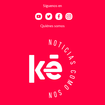
Síguenos en
Quiénes somos