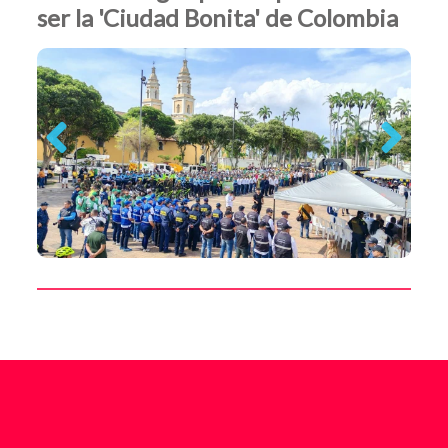
ser la 'Ciudad Bonita' de Colombia
Previous
Next