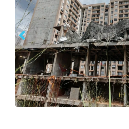
Previous