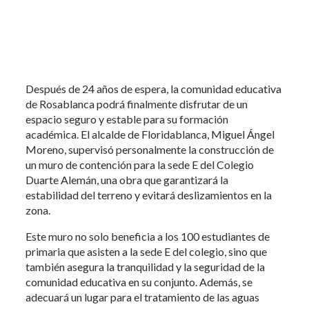
Después de 24 años de espera, la comunidad educativa
de Rosablanca podrá finalmente disfrutar de un
espacio seguro y estable para su formación
académica. El alcalde de Floridablanca, Miguel Ángel
Moreno, supervisó personalmente la construcción de
un muro de contención para la sede E del Colegio
Duarte Alemán, una obra que garantizará la
estabilidad del terreno y evitará deslizamientos en la
zona.
Este muro no solo beneficia a los 100 estudiantes de
primaria que asisten a la sede E del colegio, sino que
también asegura la tranquilidad y la seguridad de la
comunidad educativa en su conjunto. Además, se
adecuará un lugar para el tratamiento de las aguas