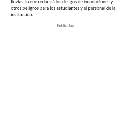
lluvias, lo que reducirá los riesgos de inundaciones y
otros peligros para los estudiantes y el personal de la
institución.
Publicidad