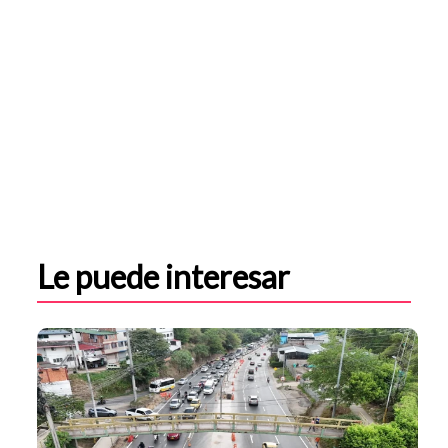
Le puede interesar