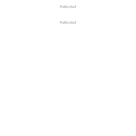
Publicidad
Publicidad