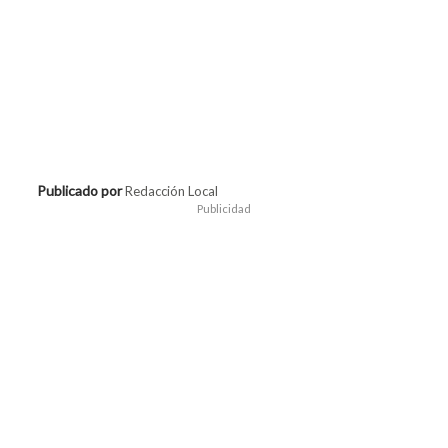
Publicado por
Redacción Local
Publicidad