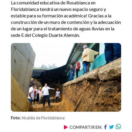
La comunidad educativa de Rosablanca en
Floridablanca tendrá un nuevo espacio seguro y
estable para su formación académica! Gracias a la
construcción de un muro de contención y la adecuación
de un lugar para el tratamiento de aguas lluvias en la
sede E del Colegio Duarte Alemán.
Foto:
Alcaldía de Floridablanca
COMPARTIR EN: