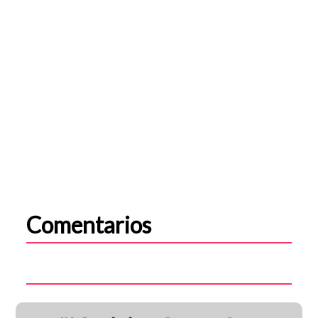
Comentarios