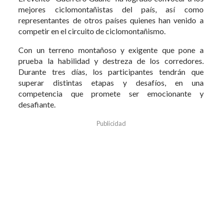
mejores ciclomontañistas del país, así como
representantes de otros países quienes han venido a
competir en el circuito de ciclomontañismo.
Con un terreno montañoso y exigente que pone a
prueba la habilidad y destreza de los corredores.
Durante tres días, los participantes tendrán que
superar distintas etapas y desafíos, en una
competencia que promete ser emocionante y
desafiante.
Publicidad