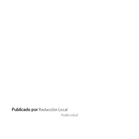
Publicado por
Redacción Local
Publicidad