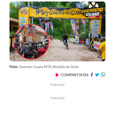
Foto:
Guerrero Guane MTB /Alcaldía de Girón
COMPARTIR EN:
Publicidad
Publicidad