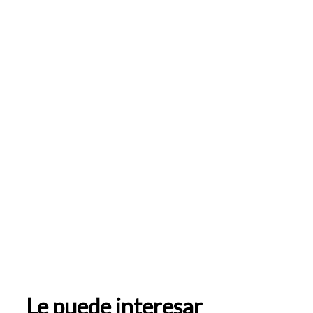
Le puede interesar