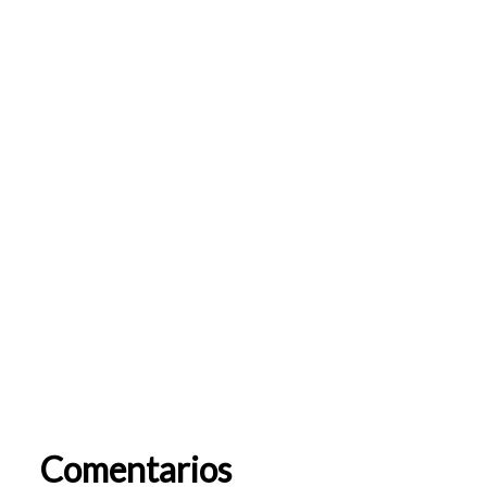
Comentarios