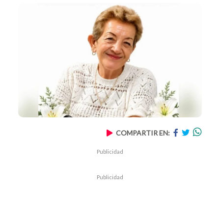
COMPARTIR EN:
Publicidad
Publicidad