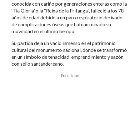
conocida con cariño por generaciones enteras como la
‘Tía Gloria’ o la “Reina de la Fritanga”, falleció a los 78
años de edad debido a un paro respiratorio derivado
de complicaciones óseas que habían minado su
movilidad en el último tiempo.
Su partida deja un vacío inmenso en el patrimonio
cultural del monumento nacional, donde se transformó
en un símbolo de tenacidad, emprendimiento y sazón
con sello santandereano.
Publicidad