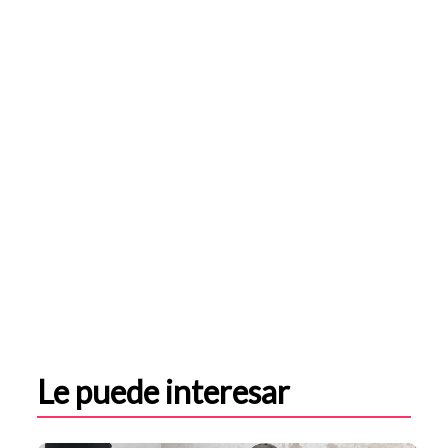
Le puede interesar