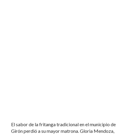
El sabor de la fritanga tradicional en el municipio de
Girón perdió a su mayor matrona. Gloria Mendoza,