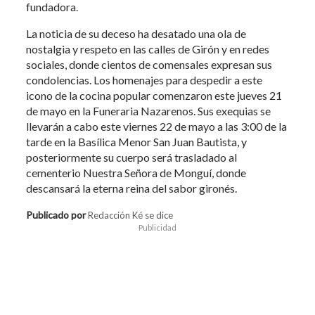
fundadora.
La noticia de su deceso ha desatado una ola de
nostalgia y respeto en las calles de Girón y en redes
sociales, donde cientos de comensales expresan sus
condolencias. Los homenajes para despedir a este
icono de la cocina popular comenzaron este jueves 21
de mayo en la Funeraria Nazarenos. Sus exequias se
llevarán a cabo este viernes 22 de mayo a las 3:00 de la
tarde en la Basílica Menor San Juan Bautista, y
posteriormente su cuerpo será trasladado al
cementerio Nuestra Señora de Monguí, donde
descansará la eterna reina del sabor gironés.
Publicado por
Redacción Ké se dice
Publicidad