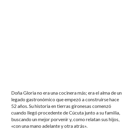
Doña Gloria no era una cocinera más; era el alma de un
legado gastronómico que empezó a construirse hace
52 años. Su historia en tierras gironesas comenzó
cuando llegó procedente de Cúcuta junto a su familia,
buscando un mejor porvenir y, como relatan sus hijos,
«con una mano adelante y otra atrás».