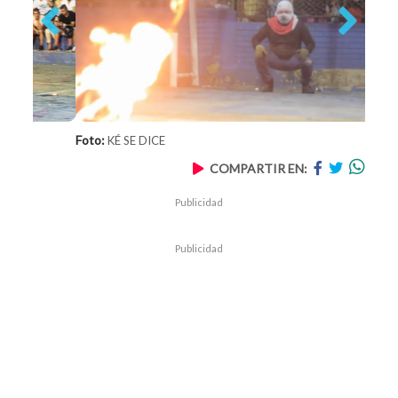
Previous
Next
Foto:
KÉ SE DICE
COMPARTIR EN:
Publicidad
Publicidad