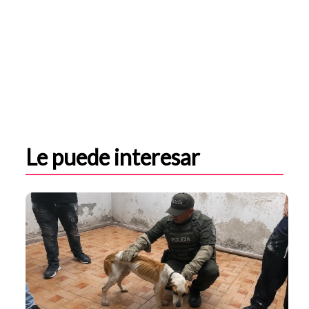
Le puede interesar