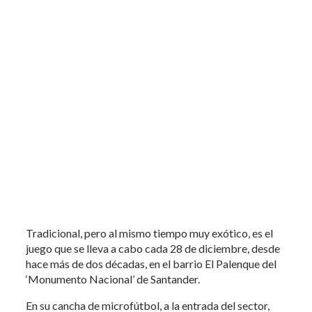
Tradicional, pero al mismo tiempo muy exótico, es el
juego que se lleva a cabo cada 28 de diciembre, desde
hace más de dos décadas, en el barrio El Palenque del
‘Monumento Nacional’ de Santander.
En su cancha de microfútbol, a la entrada del sector,