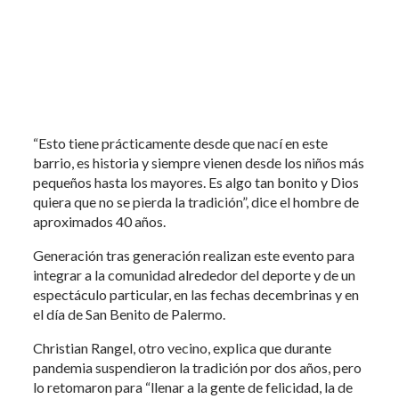
“Esto tiene prácticamente desde que nací en este
barrio, es historia y siempre vienen desde los niños más
pequeños hasta los mayores. Es algo tan bonito y Dios
quiera que no se pierda la tradición”, dice el hombre de
aproximados 40 años.
Generación tras generación realizan este evento para
integrar a la comunidad alrededor del deporte y de un
espectáculo particular, en las fechas decembrinas y en
el día de San Benito de Palermo.
Christian Rangel, otro vecino, explica que durante
pandemia suspendieron la tradición por dos años, pero
lo retomaron para “llenar a la gente de felicidad, la de