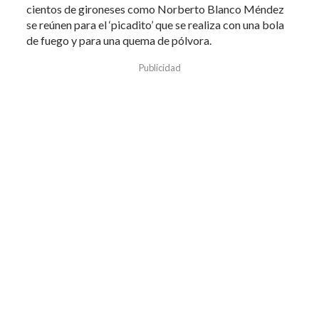
cientos de gironeses como Norberto Blanco Méndez
se reúnen para el ‘picadito’ que se realiza con una bola
de fuego y para una quema de pólvora.
Publicidad