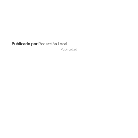
Publicado por
Redacción Local
Publicidad