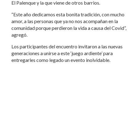
El Palenque y la que viene de otros barrios.
“Este año dedicamos esta bonita tradición, con mucho
amor, a las personas que ya no nos acompañan en la
comunidad porque perdieron la vida a causa del Covid”,
agregó.
Los participantes del encuentro invitaron a las nuevas
generaciones a unirse a este ‘juego ardiente’ para
entregarles como legado un evento inolvidable.