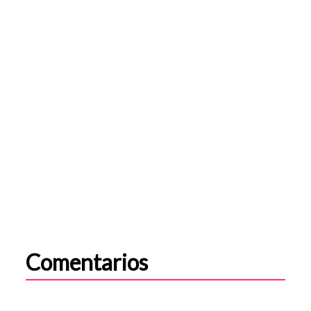
Comentarios