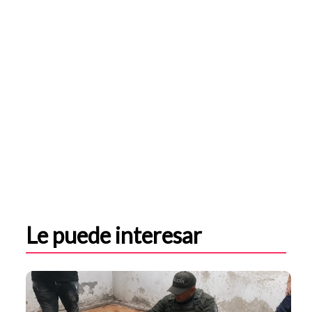
Le puede interesar