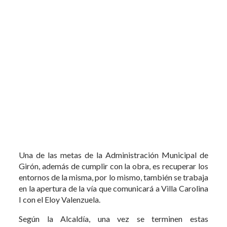
Una de las metas de la Administración Municipal de
Girón, además de cumplir con la obra, es recuperar los
entornos de la misma, por lo mismo, también se trabaja
en la apertura de la vía que comunicará a Villa Carolina
I con el Eloy Valenzuela.
Según la Alcaldía, una vez se terminen estas