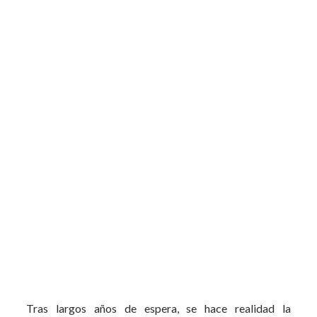
Tras largos años de espera, se hace realidad la