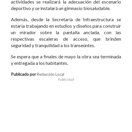
actividades se realizará la adecuación del escenario
deportivo y se instalará un gimnasio biosaludable.
Además, desde la Secretaría de Infraestructura se
estaría trabajando en estudios y diseños para construir
un mirador sobre la pantalla anclada, con las
respectivas escaleras de acceso, que brinden
seguridad y tranquilidad a los transeúntes.
Se espera que a finales de mayo la obra sea terminada
y entregada a los habitantes.
Publicado por
Redacción Local
Publicidad