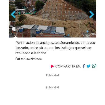
Previous
Next
Perforación de anclajes, tensionamiento, concreto
lanzado, entre otros, son los trabajos que se han
realizado a la fecha.
Foto:
Suministrada
COMPARTIR EN:
Publicidad
Publicidad