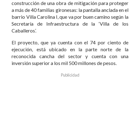
construcción de una obra de mitigación para proteger
a más de 40 familias gironesas: la pantalla anclada en el
barrio Villa Carolina I, que va por buen camino según la
Secretaría de Infraestructura de la ‘Villa de los
Caballeros’.
El proyecto, que ya cuenta con el 74 por ciento de
ejecución, está ubicado en la parte norte de la
reconocida cancha del sector y cuenta con una
inversión superior a los mil 500 millones de pesos.
Publicidad