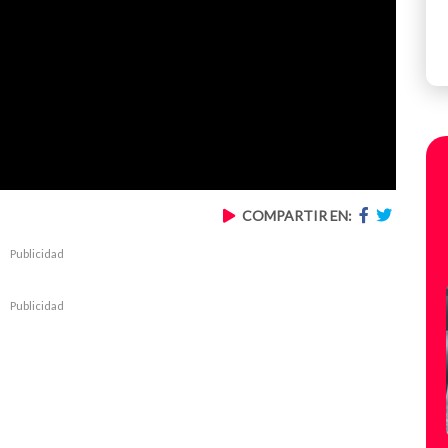
COMPARTIR EN:
Publicidad
Publicidad