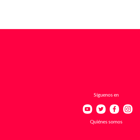
Síguenos en
Quiénes somos