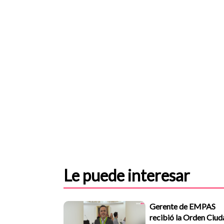
Le puede interesar
Gerente de EMPAS
recibió la Orden Ciud