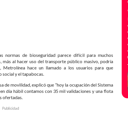
s normas de bioseguridad parece difícil para muchos
, más al hacer uso del transporte público masivo, podría
o, Metrolínea hace un llamado a los usuarios para que
 social y el tapabocas.
a de movilidad, explicó que “hoy la ocupación del Sistema
 en día hábil contamos con 35 mil validaciones y una flota
s ofertadas.
Publicidad