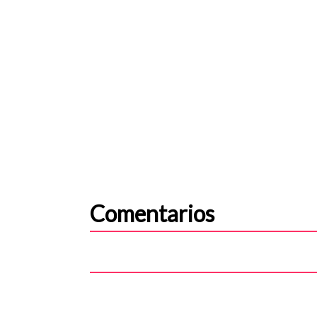
Comentarios