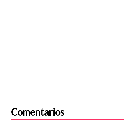
Comentarios