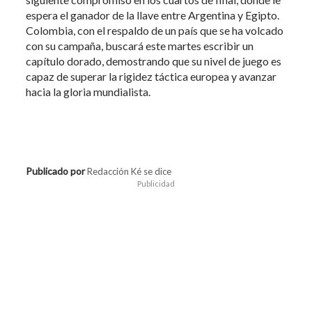
espera el ganador de la llave entre Argentina y Egipto.
Colombia, con el respaldo de un país que se ha volcado
con su campaña, buscará este martes escribir un
capítulo dorado, demostrando que su nivel de juego es
capaz de superar la rigidez táctica europea y avanzar
hacia la gloria mundialista.
Publicado por
Redacción Ké se dice
Publicidad