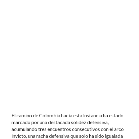
El camino de Colombia hacia esta instancia ha estado
marcado por una destacada solidez defensiva,
acumulando tres encuentros consecutivos con el arco
invicto, una racha defensiva que solo ha sido igualada