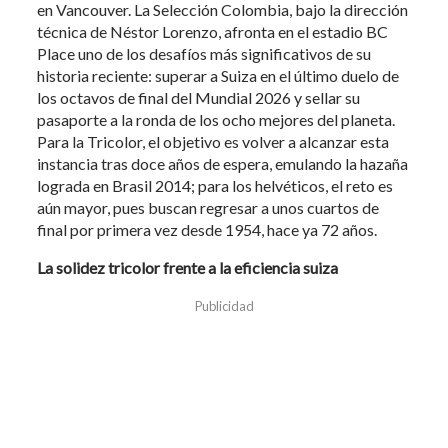
en Vancouver. La Selección Colombia, bajo la dirección
técnica de Néstor Lorenzo, afronta en el estadio BC
Place uno de los desafíos más significativos de su
historia reciente: superar a Suiza en el último duelo de
los octavos de final del Mundial 2026 y sellar su
pasaporte a la ronda de los ocho mejores del planeta.
Para la Tricolor, el objetivo es volver a alcanzar esta
instancia tras doce años de espera, emulando la hazaña
lograda en Brasil 2014; para los helvéticos, el reto es
aún mayor, pues buscan regresar a unos cuartos de
final por primera vez desde 1954, hace ya 72 años.
La solidez tricolor frente a la eficiencia suiza
Publicidad