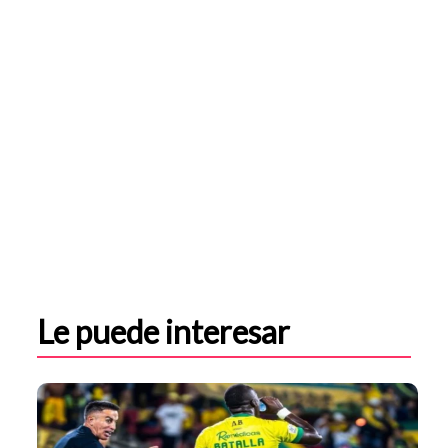
Le puede interesar