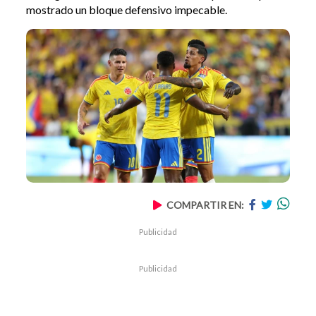
mostrado un bloque defensivo impecable.
COMPARTIR EN:
Publicidad
Publicidad