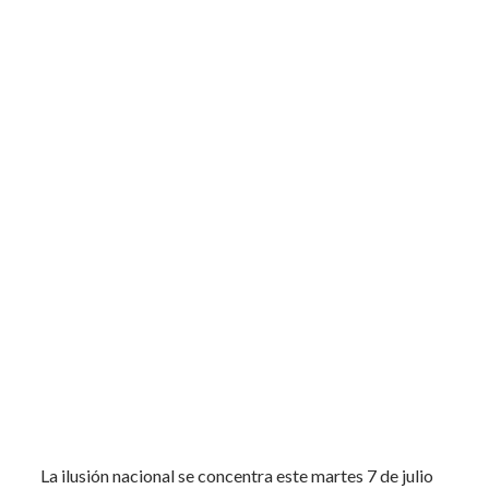
La ilusión nacional se concentra este martes 7 de julio