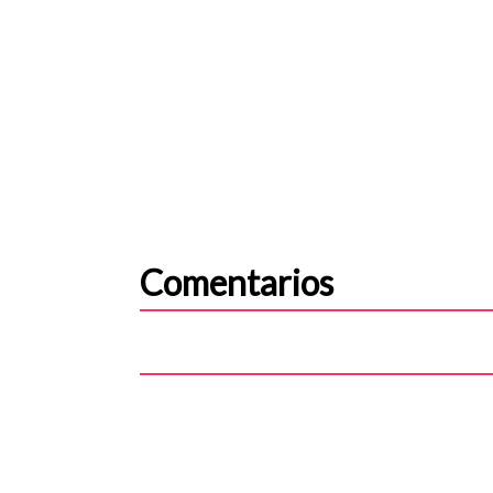
Comentarios