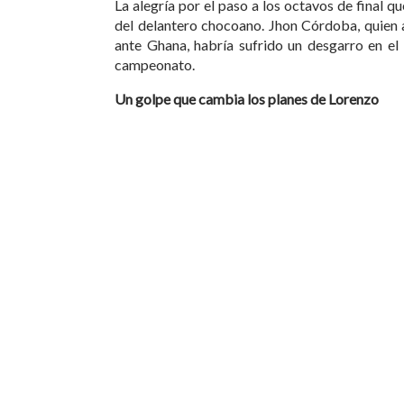
La alegría por el paso a los octavos de final 
del delantero chocoano. Jhon Córdoba, quien 
ante Ghana, habría sufrido un desgarro en el 
campeonato.
Un golpe que cambia los planes de Lorenzo