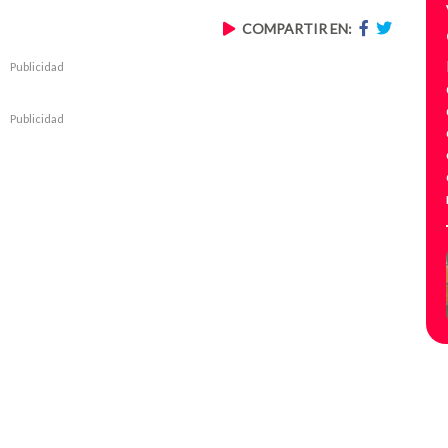
COMPARTIR EN:
Publicidad
Publicidad