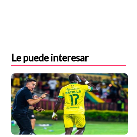
Le puede interesar