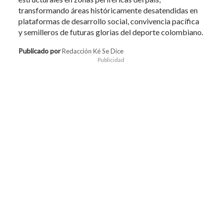
transformando áreas históricamente desatendidas en
plataformas de desarrollo social, convivencia pacífica
y semilleros de futuras glorias del deporte colombiano.
Publicado por
Redacción Ké Se Dice
Publicidad