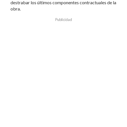
destrabar los últimos componentes contractuales de la
obra.
Publicidad