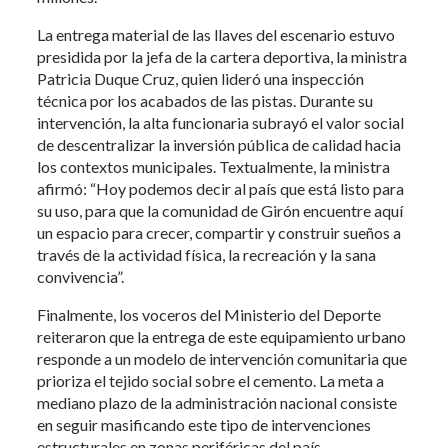
La entrega material de las llaves del escenario estuvo
presidida por la jefa de la cartera deportiva, la ministra
Patricia Duque Cruz, quien lideró una inspección
técnica por los acabados de las pistas. Durante su
intervención, la alta funcionaria subrayó el valor social
de descentralizar la inversión pública de calidad hacia
los contextos municipales. Textualmente, la ministra
afirmó: “Hoy podemos decir al país que está listo para
su uso, para que la comunidad de Girón encuentre aquí
un espacio para crecer, compartir y construir sueños a
través de la actividad física, la recreación y la sana
convivencia”.
Finalmente, los voceros del Ministerio del Deporte
reiteraron que la entrega de este equipamiento urbano
responde a un modelo de intervención comunitaria que
prioriza el tejido social sobre el cemento. La meta a
mediano plazo de la administración nacional consiste
en seguir masificando este tipo de intervenciones
estructurales en zonas periféricas del país,