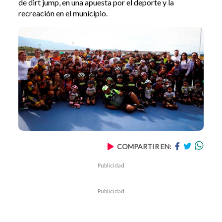
de dirt jump, en una apuesta por el deporte y la
recreación en el municipio.
COMPARTIR EN:
Publicidad
Publicidad