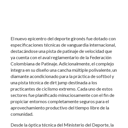
El nuevo epicentro del deporte gironés fue dotado con
especificaciones técnicas de vanguardia internacional,
destacándose una pista de patinaje de velocidad que
ya cuenta con el aval reglamentario de la Federación
Colombiana de Patinaje. Adicionalmente, el complejo
integra en su diseño una cancha múltiple polivalente, un
diamante acondicionado para la práctica de softbol y
una pista técnica de dirt jump destinada a los
practicantes de ciclismo extremo. Cada uno de estos
sectores fue planificado minuciosamente con el fin de
propiciar entornos completamente seguros para el
aprovechamiento productivo del tiempo libre de la
comunidad.
Desde la óptica técnica del Ministerio del Deporte, la