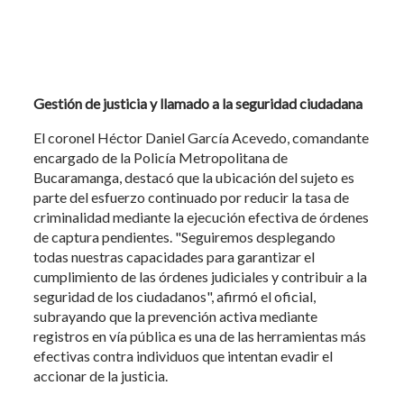
Gestión de justicia y llamado a la seguridad ciudadana
El coronel Héctor Daniel García Acevedo, comandante
encargado de la Policía Metropolitana de
Bucaramanga, destacó que la ubicación del sujeto es
parte del esfuerzo continuado por reducir la tasa de
criminalidad mediante la ejecución efectiva de órdenes
de captura pendientes. "Seguiremos desplegando
todas nuestras capacidades para garantizar el
cumplimiento de las órdenes judiciales y contribuir a la
seguridad de los ciudadanos", afirmó el oficial,
subrayando que la prevención activa mediante
registros en vía pública es una de las herramientas más
efectivas contra individuos que intentan evadir el
accionar de la justicia.