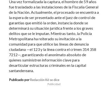
Una vez formalizada la captura, el hombre de 59 años
fue trasladado a las instalaciones de la Fiscalía General
de la Nación. Actualmente, el procesado se encuentra a
la espera de ser presentado ante el juez de control de
garantías que emitió la orden, instancia donde se
determinará su situación jurídica frente a los graves
delitos que se le imputan. Mientras tanto, la Policía
Metropolitana ha reiterado su invitación a la
comunidad para que utilice las líneas de denuncia
ciudadana —el 123 y la línea contra el crimen 314 358
7212—, garantizando el anonimato absoluto de
quienes suministren información clave para
desarticular estructuras criminales en la capital
santandereana.
Publicado por
Redacción Ké se dice
Publicidad