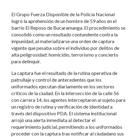
El Grupo Fuerza Disponible de la Policía Nacional
logró la aprehensión de un hombre de 59 años en el
barrio El Reposo de Bucaramanga. El procedimiento se
consolidó como un resultado contundente contra la
impunidad, al materializarse una orden de captura
vigente que pesaba sobre el individuo por delitos de
alta peligrosidad: homicidio, terrorismo y concierto
para delinquir.
La captura fue el resultado de la rutina operativa de
patrullaje y control de antecedentes que los
uniformados ejecutan diariamente en los sectores
críticos de la ciudad. En la intersección de la calle 56
con carrera 14, los agentes interceptaron al sujeto para
un registro de rutina y verificación de identidad a
través del dispositivo PDA. El sistema institucional
arrojó una alerta inmediata al detectar el
requerimiento judicial, permitiendo a los uniformados
proceder con la captura tras notificar al ciudadano sus