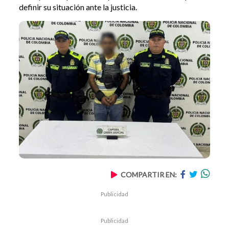
definir su situación ante la justicia.
COMPARTIR EN:
Publicidad
Publicidad