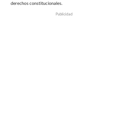
derechos constitucionales.
Publicidad