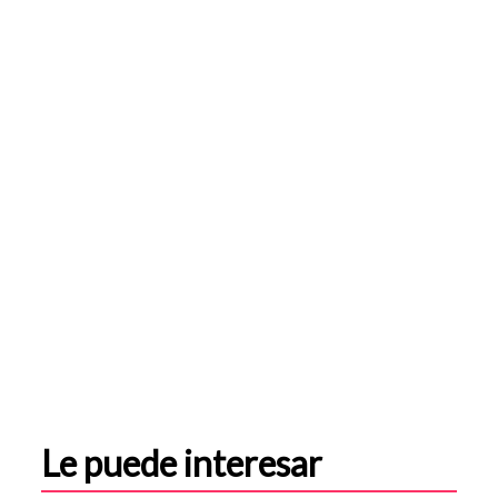
Le puede interesar