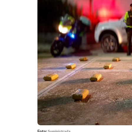
Foto:
Suministrada