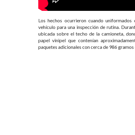
Los hechos ocurrieron cuando uniformados d
vehículo para una inspección de rutina. Durant
ubicada sobre el techo de la camioneta, don
papel vinipel que contenían aproximadamen
paquetes adicionales con cerca de 986 gramos 