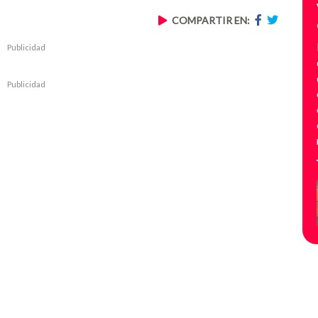
COMPARTIR EN:
Publicidad
Publicidad