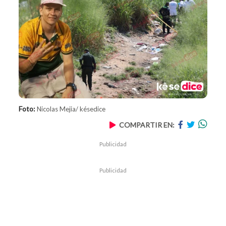
Foto:
Nicolas Mejia/ késedice
COMPARTIR EN:
Publicidad
Publicidad