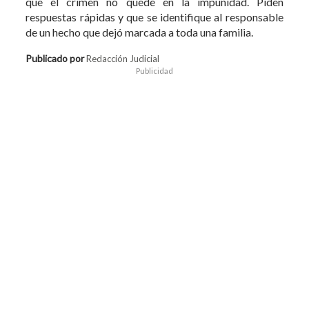
que el crimen no quede en la impunidad. Piden
respuestas rápidas y que se identifique al responsable
de un hecho que dejó marcada a toda una familia.
Publicado por
Redacción Judicial
Publicidad