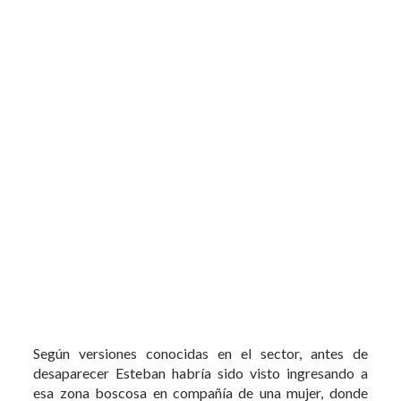
Según versiones conocidas en el sector, antes de
desaparecer Esteban habría sido visto ingresando a
esa zona boscosa en compañía de una mujer, donde