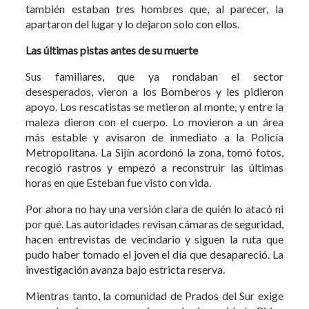
también estaban tres hombres que, al parecer, la
apartaron del lugar y lo dejaron solo con ellos.
Las últimas pistas antes de su muerte
Sus familiares, que ya rondaban el sector
desesperados, vieron a los Bomberos y les pidieron
apoyo. Los rescatistas se metieron al monte, y entre la
maleza dieron con el cuerpo. Lo movieron a un área
más estable y avisaron de inmediato a la Policía
Metropolitana. La Sijín acordonó la zona, tomó fotos,
recogió rastros y empezó a reconstruir las últimas
horas en que Esteban fue visto con vida.
Por ahora no hay una versión clara de quién lo atacó ni
por qué. Las autoridades revisan cámaras de seguridad,
hacen entrevistas de vecindario y siguen la ruta que
pudo haber tomado el joven el día que desapareció. La
investigación avanza bajo estricta reserva.
Mientras tanto, la comunidad de Prados del Sur exige