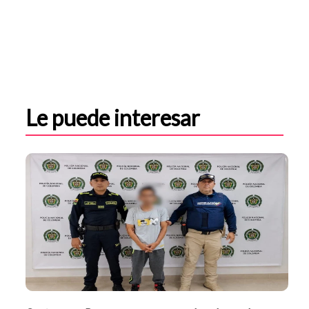
Le puede interesar