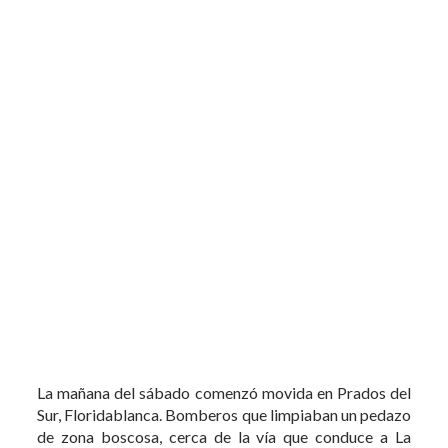
La mañana del sábado comenzó movida en Prados del
Sur, Floridablanca. Bomberos que limpiaban un pedazo
de zona boscosa, cerca de la vía que conduce a La