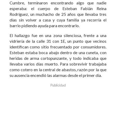
Cumbre, terminaron encontrando algo que nadie
esperaba: el cuerpo de Esteban Fabián Reina
Rodríguez, un muchacho de 25 años que llevaba tres
días sin volver a casa y cuya familia ya recorría el
barrio pidiendo ayuda para encontrarlo.
El hallazgo fue en una zona silenciosa, frente a una
vidriería de la calle 31 con 1E, un punto que vecinos
identifican como sitio frecuentado por consumidores.
Esteban estaba boca abajo dentro de una cuneta, con
heridas de arma cortopunzante, y todo indicaba que
llevaba varios días muerto. Para sobrevivir trabajaba
como cotero en la central de abastos, razón por la que
su ausencia encendió las alarmas desde el primer día.
Publicidad