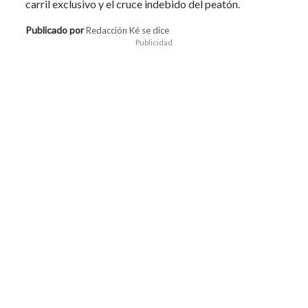
carril exclusivo y el cruce indebido del peatón.
Publicado por
Redacción Ké se dice
Publicidad