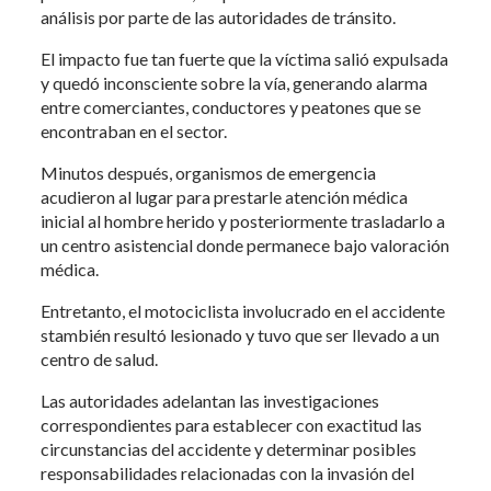
análisis por parte de las autoridades de tránsito.
El impacto fue tan fuerte que la víctima salió expulsada
y quedó inconsciente sobre la vía, generando alarma
entre comerciantes, conductores y peatones que se
encontraban en el sector.
Minutos después, organismos de emergencia
acudieron al lugar para prestarle atención médica
inicial al hombre herido y posteriormente trasladarlo a
un centro asistencial donde permanece bajo valoración
médica.
Entretanto, el motociclista involucrado en el accidente
stambién resultó lesionado y tuvo que ser llevado a un
centro de salud.
Las autoridades adelantan las investigaciones
correspondientes para establecer con exactitud las
circunstancias del accidente y determinar posibles
responsabilidades relacionadas con la invasión del