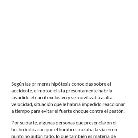
Según las primeras hipótesis conocidas sobre el
accidente, el motociclista presuntamente habría
invadido el carril exclusivo y se movilizaba a alta
velocidad, situación que le habría impedido reaccionar
a tiempo para evitar el fuerte choque contra el peatón.
Por su parte, algunas personas que presenciaron el
hecho indicaron que el hombre cruzaba la vía en un
punto no autorizado, lo que también es materia de