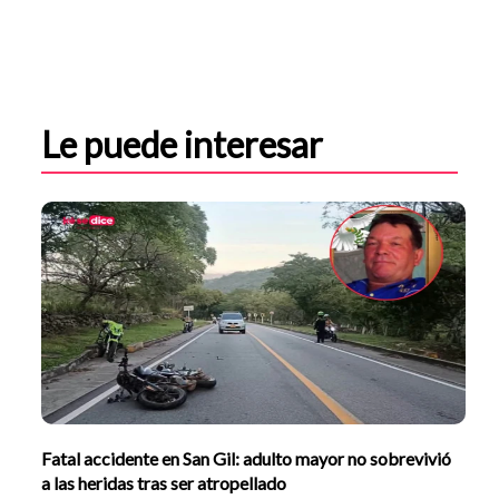
Le puede interesar
Fatal accidente en San Gil: adulto mayor no sobrevivió
a las heridas tras ser atropellado