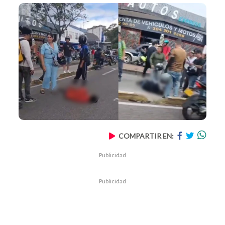
COMPARTIR EN:
Publicidad
Publicidad