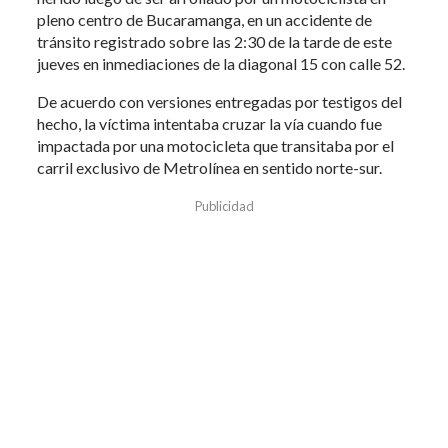
pleno centro de Bucaramanga, en un accidente de
tránsito registrado sobre las 2:30 de la tarde de este
jueves en inmediaciones de la diagonal 15 con calle 52.
De acuerdo con versiones entregadas por testigos del
hecho, la víctima intentaba cruzar la vía cuando fue
impactada por una motocicleta que transitaba por el
carril exclusivo de Metrolínea en sentido norte-sur.
Publicidad