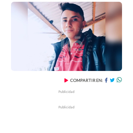
COMPARTIR EN:
Publicidad
Publicidad