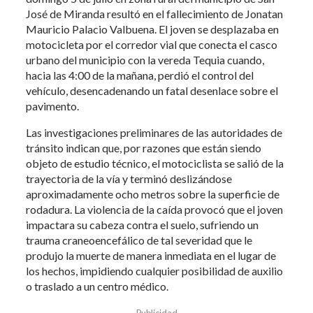
José de Miranda resultó en el fallecimiento de Jonatan
Mauricio Palacio Valbuena. El joven se desplazaba en
motocicleta por el corredor vial que conecta el casco
urbano del municipio con la vereda Tequia cuando,
hacia las 4:00 de la mañana, perdió el control del
vehículo, desencadenando un fatal desenlace sobre el
pavimento.
Las investigaciones preliminares de las autoridades de
tránsito indican que, por razones que están siendo
objeto de estudio técnico, el motociclista se salió de la
trayectoria de la vía y terminó deslizándose
aproximadamente ocho metros sobre la superficie de
rodadura. La violencia de la caída provocó que el joven
impactara su cabeza contra el suelo, sufriendo un
trauma craneoencefálico de tal severidad que le
produjo la muerte de manera inmediata en el lugar de
los hechos, impidiendo cualquier posibilidad de auxilio
o traslado a un centro médico.