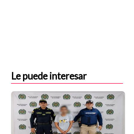
Le puede interesar