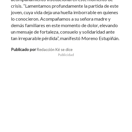
crisis. “Lamentamos profundamente la partida de este
joven, cuya vida deja una huella imborrable en quienes
lo conocieron. Acompañamos a su señora madre y
demás familiares en este momento de dolor, elevando
un mensaje de fortaleza, consuelo y solidaridad ante
tan irreparable pérdida”, manifestó Moreno Estupiñán.
Publicado por
Redacción Ké se dice
Publicidad