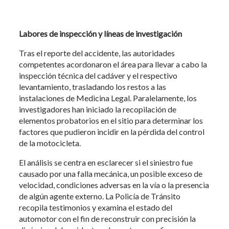
Labores de inspección y líneas de investigación
Tras el reporte del accidente, las autoridades
competentes acordonaron el área para llevar a cabo la
inspección técnica del cadáver y el respectivo
levantamiento, trasladando los restos a las
instalaciones de Medicina Legal. Paralelamente, los
investigadores han iniciado la recopilación de
elementos probatorios en el sitio para determinar los
factores que pudieron incidir en la pérdida del control
de la motocicleta.
El análisis se centra en esclarecer si el siniestro fue
causado por una falla mecánica, un posible exceso de
velocidad, condiciones adversas en la vía o la presencia
de algún agente externo. La Policía de Tránsito
recopila testimonios y examina el estado del
automotor con el fin de reconstruir con precisión la