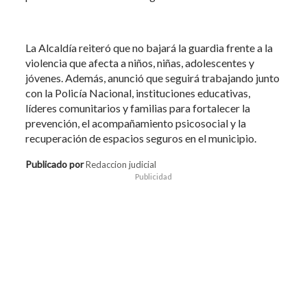
La Alcaldía reiteró que no bajará la guardia frente a la
violencia que afecta a niños, niñas, adolescentes y
jóvenes. Además, anunció que seguirá trabajando junto
con la Policía Nacional, instituciones educativas,
líderes comunitarios y familias para fortalecer la
prevención, el acompañamiento psicosocial y la
recuperación de espacios seguros en el municipio.
Publicado por
Redaccion judicial
Publicidad