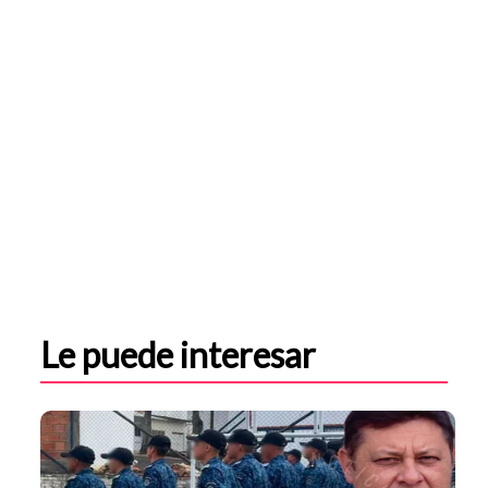
Le puede interesar