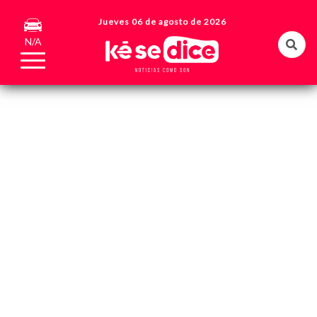
Jueves 06 de agosto de 2026
N/A