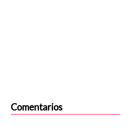
Comentarios