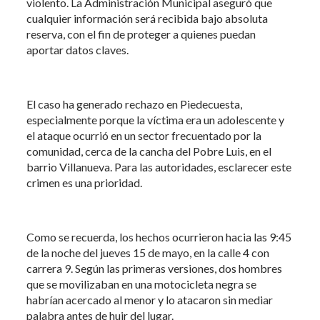
violento. La Administración Municipal aseguró que
cualquier información será recibida bajo absoluta
reserva, con el fin de proteger a quienes puedan
aportar datos claves.
El caso ha generado rechazo en Piedecuesta,
especialmente porque la víctima era un adolescente y
el ataque ocurrió en un sector frecuentado por la
comunidad, cerca de la cancha del Pobre Luis, en el
barrio Villanueva. Para las autoridades, esclarecer este
crimen es una prioridad.
Como se recuerda, los hechos ocurrieron hacia las 9:45
de la noche del jueves 15 de mayo, en la calle 4 con
carrera 9. Según las primeras versiones, dos hombres
que se movilizaban en una motocicleta negra se
habrían acercado al menor y lo atacaron sin mediar
palabra antes de huir del lugar.