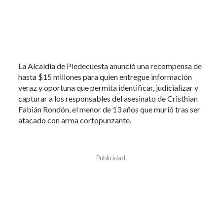
La Alcaldía de Piedecuesta anunció una recompensa de
hasta $15 millones para quien entregue información
veraz y oportuna que permita identificar, judicializar y
capturar a los responsables del asesinato de Cristhian
Fabián Rondón, el menor de 13 años que murió tras ser
atacado con arma cortopunzante.
Publicidad