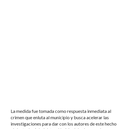
La medida fue tomada como respuesta inmediata al
crimen que enluta al municipio y busca acelerar las
investigaciones para dar con los autores de este hecho