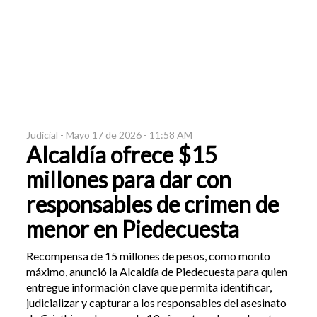
Judicial -
Mayo 17 de 2026 - 11:58 AM
Alcaldía ofrece $15
millones para dar con
responsables de crimen de
menor en Piedecuesta
Recompensa de 15 millones de pesos, como monto
máximo, anunció la Alcaldía de Piedecuesta para quien
entregue información clave que permita identificar,
judicializar y capturar a los responsables del asesinato