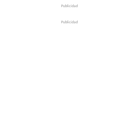
Publicidad
Publicidad