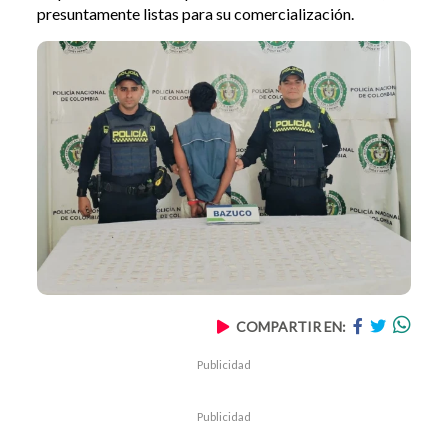
presuntamente listas para su comercialización.
COMPARTIR EN:
Publicidad
Publicidad