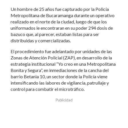
Un hombre de 25 años fue capturado por la Policía
Metropolitana de Bucaramanga durante un operativo
realizado en el norte de la ciudad, luego de que los
uniformados le encontraran en su poder 294 dosis de
bazuco que, al parecer, estaban listas para ser
distribuidas y comercializadas.
El procedimiento fue adelantado por unidades de las
Zonas de Atención Policial (ZAP), en desarrollo de la
estrategia institucional “Yo creo en una Metropolitana
Bonita y Segura”, en inmediaciones de la cancha del
barrio Betania 10, un sector donde la Policía viene
intensificando las labores de vigilancia, patrullaje y
control para combatir el microtráfico.
Publicidad