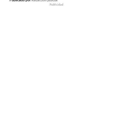
Publicidad