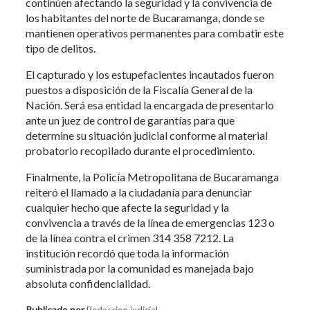
continúen afectando la seguridad y la convivencia de
los habitantes del norte de Bucaramanga, donde se
mantienen operativos permanentes para combatir este
tipo de delitos.
El capturado y los estupefacientes incautados fueron
puestos a disposición de la Fiscalía General de la
Nación. Será esa entidad la encargada de presentarlo
ante un juez de control de garantías para que
determine su situación judicial conforme al material
probatorio recopilado durante el procedimiento.
Finalmente, la Policía Metropolitana de Bucaramanga
reiteró el llamado a la ciudadanía para denunciar
cualquier hecho que afecte la seguridad y la
convivencia a través de la línea de emergencias 123 o
de la línea contra el crimen 314 358 7212. La
institución recordó que toda la información
suministrada por la comunidad es manejada bajo
absoluta confidencialidad.
Publicado por
Redaccion judicial