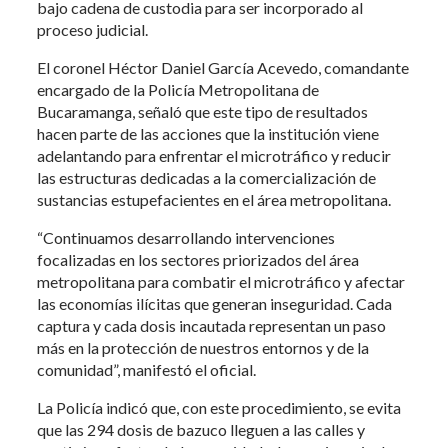
bajo cadena de custodia para ser incorporado al
proceso judicial.
El coronel Héctor Daniel García Acevedo, comandante
encargado de la Policía Metropolitana de
Bucaramanga, señaló que este tipo de resultados
hacen parte de las acciones que la institución viene
adelantando para enfrentar el microtráfico y reducir
las estructuras dedicadas a la comercialización de
sustancias estupefacientes en el área metropolitana.
“Continuamos desarrollando intervenciones
focalizadas en los sectores priorizados del área
metropolitana para combatir el microtráfico y afectar
las economías ilícitas que generan inseguridad. Cada
captura y cada dosis incautada representan un paso
más en la protección de nuestros entornos y de la
comunidad”, manifestó el oficial.
La Policía indicó que, con este procedimiento, se evita
que las 294 dosis de bazuco lleguen a las calles y