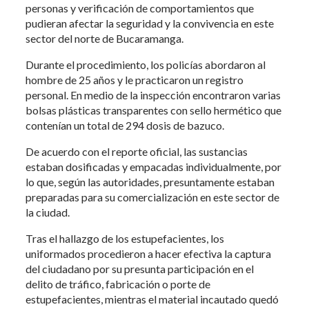
personas y verificación de comportamientos que
pudieran afectar la seguridad y la convivencia en este
sector del norte de Bucaramanga.
Durante el procedimiento, los policías abordaron al
hombre de 25 años y le practicaron un registro
personal. En medio de la inspección encontraron varias
bolsas plásticas transparentes con sello hermético que
contenían un total de 294 dosis de bazuco.
De acuerdo con el reporte oficial, las sustancias
estaban dosificadas y empacadas individualmente, por
lo que, según las autoridades, presuntamente estaban
preparadas para su comercialización en este sector de
la ciudad.
Tras el hallazgo de los estupefacientes, los
uniformados procedieron a hacer efectiva la captura
del ciudadano por su presunta participación en el
delito de tráfico, fabricación o porte de
estupefacientes, mientras el material incautado quedó