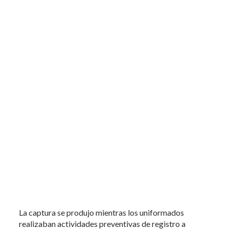
La captura se produjo mientras los uniformados
realizaban actividades preventivas de registro a