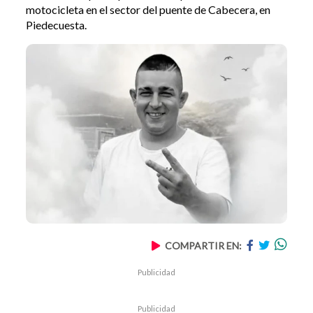
motocicleta en el sector del puente de Cabecera, en
Piedecuesta.
COMPARTIR EN:
Publicidad
Publicidad