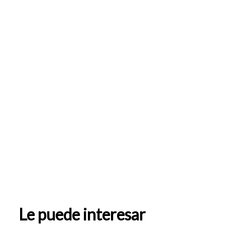
Le puede interesar