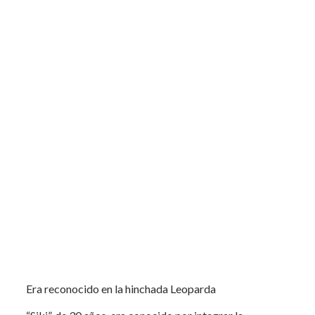
Era reconocido en la hinchada Leoparda