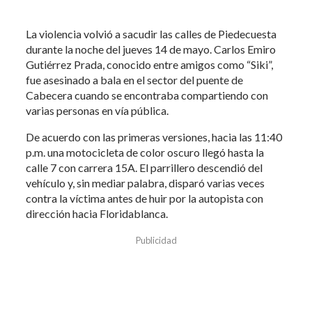
La violencia volvió a sacudir las calles de Piedecuesta
durante la noche del jueves 14 de mayo. Carlos Emiro
Gutiérrez Prada, conocido entre amigos como “Siki”,
fue asesinado a bala en el sector del puente de
Cabecera cuando se encontraba compartiendo con
varias personas en vía pública.
De acuerdo con las primeras versiones, hacia las 11:40
p.m. una motocicleta de color oscuro llegó hasta la
calle 7 con carrera 15A. El parrillero descendió del
vehículo y, sin mediar palabra, disparó varias veces
contra la víctima antes de huir por la autopista con
dirección hacia Floridablanca.
Publicidad