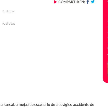
COMPARTIR EN:
Publicidad
Publicidad
 Barrancabermeja, fue escenario de un trágico accidente de