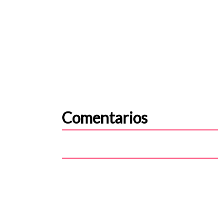
Comentarios