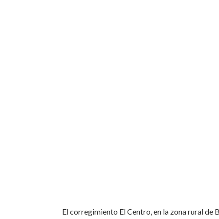
El corregimiento El Centro, en la zona rural de