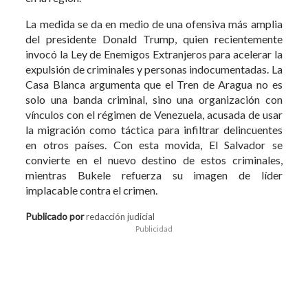
La medida se da en medio de una ofensiva más amplia
del presidente Donald Trump, quien recientemente
invocó la Ley de Enemigos Extranjeros para acelerar la
expulsión de criminales y personas indocumentadas. La
Casa Blanca argumenta que el Tren de Aragua no es
solo una banda criminal, sino una organización con
vínculos con el régimen de Venezuela, acusada de usar
la migración como táctica para infiltrar delincuentes
en otros países. Con esta movida, El Salvador se
convierte en el nuevo destino de estos criminales,
mientras Bukele refuerza su imagen de líder
implacable contra el crimen.
Publicado por
redacción judicial
Publicidad