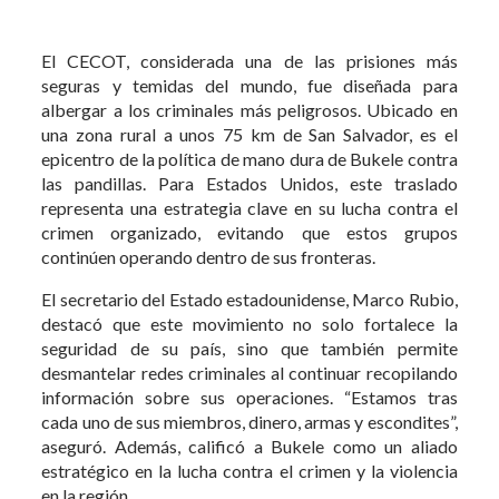
El CECOT, considerada una de las prisiones más
seguras y temidas del mundo, fue diseñada para
albergar a los criminales más peligrosos. Ubicado en
una zona rural a unos 75 km de San Salvador, es el
epicentro de la política de mano dura de Bukele contra
las pandillas. Para Estados Unidos, este traslado
representa una estrategia clave en su lucha contra el
crimen organizado, evitando que estos grupos
continúen operando dentro de sus fronteras.
El secretario del Estado estadounidense, Marco Rubio,
destacó que este movimiento no solo fortalece la
seguridad de su país, sino que también permite
desmantelar redes criminales al continuar recopilando
información sobre sus operaciones. “Estamos tras
cada uno de sus miembros, dinero, armas y escondites”,
aseguró. Además, calificó a Bukele como un aliado
estratégico en la lucha contra el crimen y la violencia
en la región.