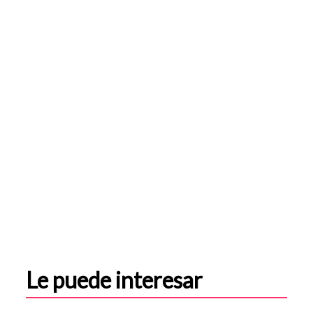
Le puede interesar