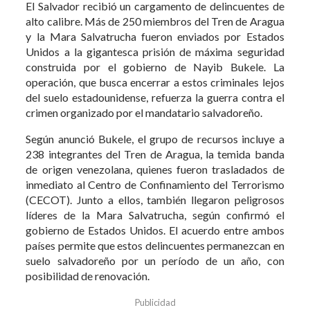
El Salvador recibió un cargamento de delincuentes de
alto calibre. Más de 250 miembros del Tren de Aragua
y la Mara Salvatrucha fueron enviados por Estados
Unidos a la gigantesca prisión de máxima seguridad
construida por el gobierno de Nayib Bukele. La
operación, que busca encerrar a estos criminales lejos
del suelo estadounidense, refuerza la guerra contra el
crimen organizado por el mandatario salvadoreño.
Según anunció Bukele, el grupo de recursos incluye a
238 integrantes del Tren de Aragua, la temida banda
de origen venezolana, quienes fueron trasladados de
inmediato al Centro de Confinamiento del Terrorismo
(CECOT). Junto a ellos, también llegaron peligrosos
líderes de la Mara Salvatrucha, según confirmó el
gobierno de Estados Unidos. El acuerdo entre ambos
países permite que estos delincuentes permanezcan en
suelo salvadoreño por un período de un año, con
posibilidad de renovación.
Publicidad