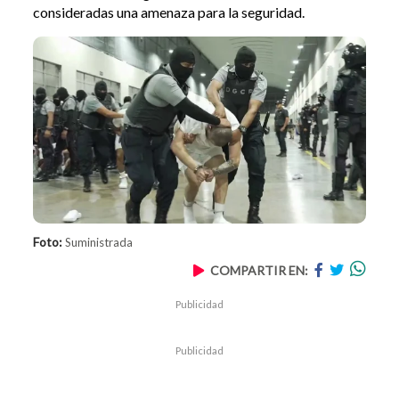
consideradas una amenaza para la seguridad.
Foto:
Suministrada
COMPARTIR EN:
Publicidad
Publicidad