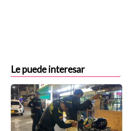
Le puede interesar