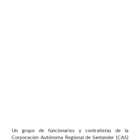
Un grupo de funcionarios y contratistas de la
Corporación Autónoma Regional de Santander (CAS)