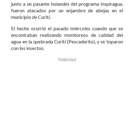
junto a un pasante holandés del programa Inspiragua,
fueron atacados por un enjambre de abejas en el
municipio de Curití.
El hecho ocurrió el pasado miércoles cuando que se
encontraban realizando monitoreos de calidad del
agua en la quebrada Curití (Pescaderito), y se toparon
con los insectos.
Publicidad