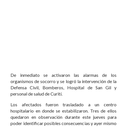
De inmediato se activaron las alarmas de los
organismos de socorro y se logró la intervención de la
Defensa Civil, Bomberos, Hospital de San Gil y
personal de salud de Curití.
Los afectados fueron trasladado a un centro
hospitalario en donde se estabilizaron. Tres de ellos
quedaron en observación durante este jueves para
poder identificar posibles consecuencias y ayer mismo