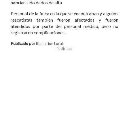
habrían sido dados de alta
Personal de la finca en la que se encontraban y algunos
rescatistas también fueron afectados y fueron
atendidos por parte del personal médico, pero no
registraron complicaciones.
Publicado por
Redacción Local
Publicidad