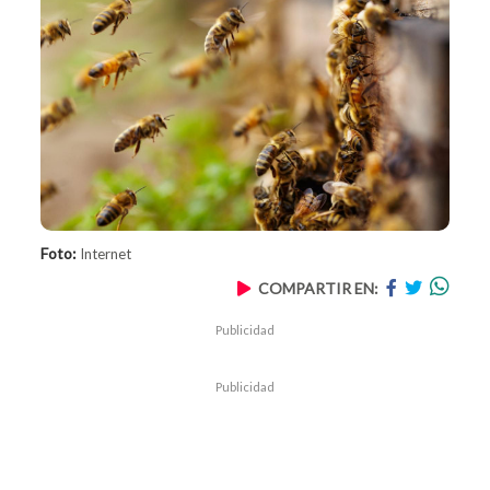
Foto:
Internet
COMPARTIR EN:
Publicidad
Publicidad