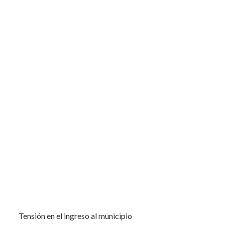
Tensión en el ingreso al municipio