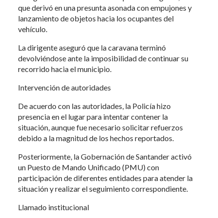
que derivó en una presunta asonada con empujones y
lanzamiento de objetos hacia los ocupantes del
vehículo.
La dirigente aseguró que la caravana terminó
devolviéndose ante la imposibilidad de continuar su
recorrido hacia el municipio.
Intervención de autoridades
De acuerdo con las autoridades, la Policía hizo
presencia en el lugar para intentar contener la
situación, aunque fue necesario solicitar refuerzos
debido a la magnitud de los hechos reportados.
Posteriormente, la Gobernación de Santander activó
un Puesto de Mando Unificado (PMU) con
participación de diferentes entidades para atender la
situación y realizar el seguimiento correspondiente.
Llamado institucional