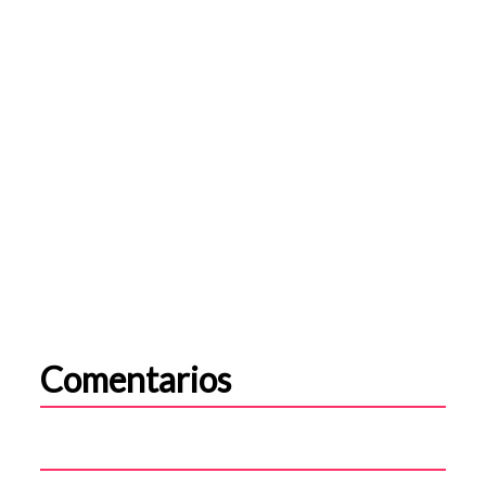
Comentarios