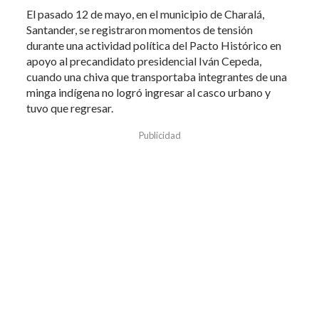
El pasado 12 de mayo, en el municipio de Charalá,
Santander, se registraron momentos de tensión
durante una actividad política del Pacto Histórico en
apoyo al precandidato presidencial Iván Cepeda,
cuando una chiva que transportaba integrantes de una
minga indígena no logró ingresar al casco urbano y
tuvo que regresar.
Publicidad