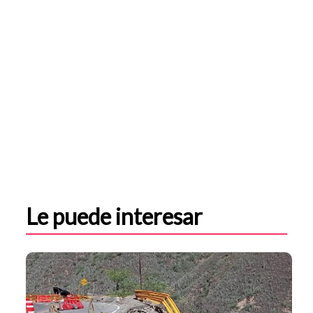
Le puede interesar