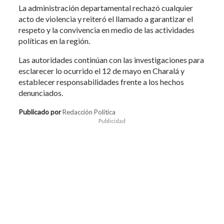
La administración departamental rechazó cualquier
acto de violencia y reiteró el llamado a garantizar el
respeto y la convivencia en medio de las actividades
políticas en la región.
Las autoridades continúan con las investigaciones para
esclarecer lo ocurrido el 12 de mayo en Charalá y
establecer responsabilidades frente a los hechos
denunciados.
Publicado por
Redacción Política
Publicidad