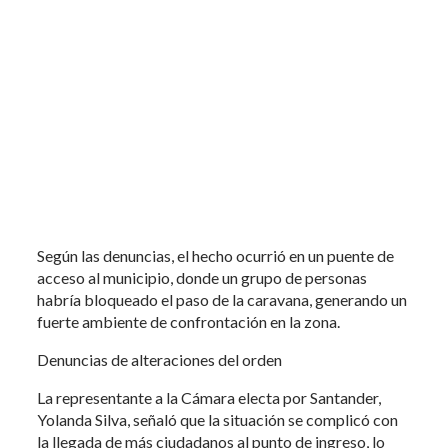
Según las denuncias, el hecho ocurrió en un puente de
acceso al municipio, donde un grupo de personas
habría bloqueado el paso de la caravana, generando un
fuerte ambiente de confrontación en la zona.
Denuncias de alteraciones del orden
La representante a la Cámara electa por Santander,
Yolanda Silva, señaló que la situación se complicó con
la llegada de más ciudadanos al punto de ingreso, lo