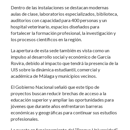
Dentro de las instalaciones se destacan modernas
aulas de clase, laboratorios especializados, biblioteca,
auditorios con capacidad para 400 personas y un
hospital veterinario, espacios diseñados para
fortalecer la formación profesional, la investigación y
los procesos científicos en la región.
La apertura de esta sede también es vista como un
impulso al desarrollo social y económico de García
Rovira, debido al impacto que tendrá la presencia de la
UIS sobre la dinámica estudiantil, comercial y
académica de Málaga y municipios vecinos.
El Gobierno Nacional señaló que este tipo de
proyectos buscan reducir brechas de acceso a la
educación superior y ampliar las oportunidades para
jóvenes que durante años enfrentaron barreras
económicas y geográficas para continuar sus estudios
profesionales.
La puesta en funcionamiento del “Parque Universidad”