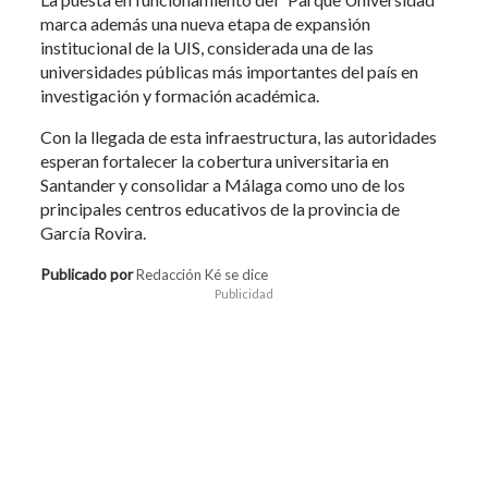
marca además una nueva etapa de expansión
institucional de la UIS, considerada una de las
universidades públicas más importantes del país en
investigación y formación académica.
Con la llegada de esta infraestructura, las autoridades
esperan fortalecer la cobertura universitaria en
Santander y consolidar a Málaga como uno de los
principales centros educativos de la provincia de
García Rovira.
Publicado por
Redacción Ké se dice
Publicidad