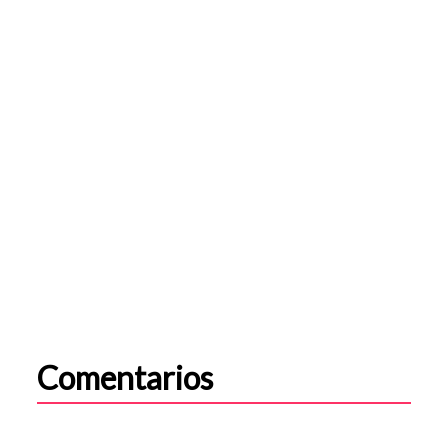
Comentarios