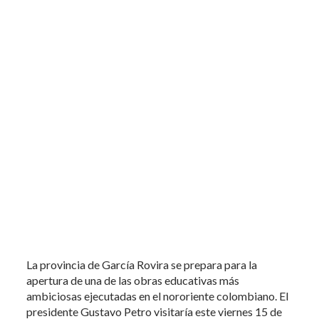
La provincia de García Rovira se prepara para la
apertura de una de las obras educativas más
ambiciosas ejecutadas en el nororiente colombiano. El
presidente Gustavo Petro visitaría este viernes 15 de