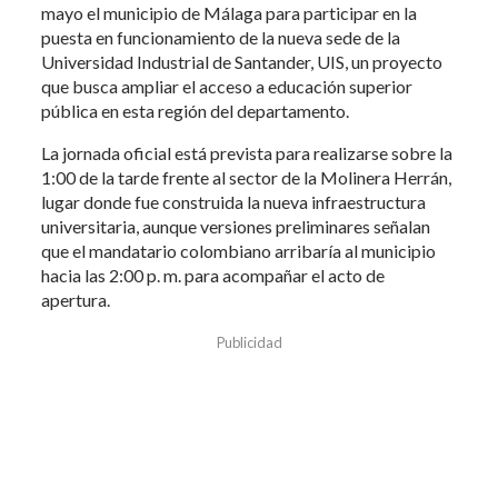
mayo el municipio de Málaga para participar en la
puesta en funcionamiento de la nueva sede de la
Universidad Industrial de Santander, UIS, un proyecto
que busca ampliar el acceso a educación superior
pública en esta región del departamento.
La jornada oficial está prevista para realizarse sobre la
1:00 de la tarde frente al sector de la Molinera Herrán,
lugar donde fue construida la nueva infraestructura
universitaria, aunque versiones preliminares señalan
que el mandatario colombiano arribaría al municipio
hacia las 2:00 p. m. para acompañar el acto de
apertura.
Publicidad