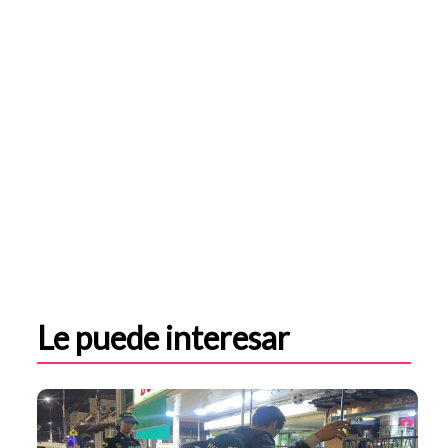
Le puede interesar