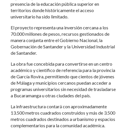
presencia de la educación pública superior en
territorios donde históricamente el acceso
universitario ha sido limitado.
El proyecto representa una inversión cercana a los
70.000 millones de pesos, recursos gestionados de
manera conjunta entre el Gobierno Nacional, la
Gobernación de Santander y la Universidad Industrial
de Santander.
La obra fue concebida para convertirse en un centro
académico y científico de referencia para la provincia
de García Rovira, permitiendo que cientos de jóvenes
de Málaga y municipios cercanos puedan acceder a
programas universitarios sin necesidad de trasladarse
a Bucaramanga u otras ciudades del país.
La infraestructura contará con aproximadamente
13.500 metros cuadrados construidos y más de 3.500
metros cuadrados destinados a urbanismo y espacios
complementarios para la comunidad académica.