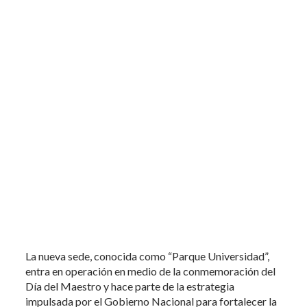
La nueva sede, conocida como “Parque Universidad”,
entra en operación en medio de la conmemoración del
Día del Maestro y hace parte de la estrategia
impulsada por el Gobierno Nacional para fortalecer la