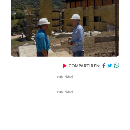
COMPARTIR EN:
Publicidad
Publicidad