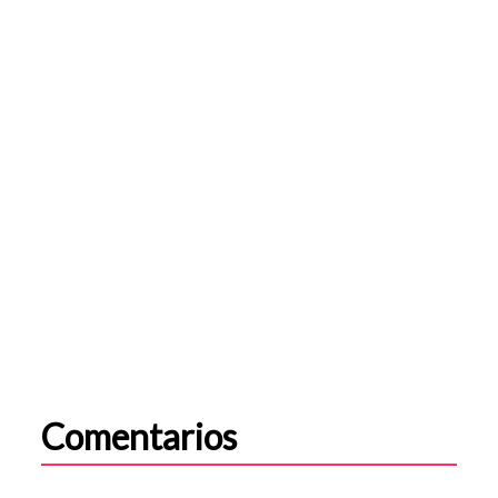
Comentarios