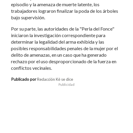
episodio y la amenaza de muerte latente, los
trabajadores lograron finalizar la poda de los árboles
bajo supervisión.
Por su parte, las autoridades de la "Perla del Fonce"
iniciaron la investigación correspondiente para
determinar la legalidad del arma exhibida y las
posibles responsabilidades penales de la mujer por el
delito de amenazas, en un caso que ha generado
rechazo por el uso desproporcionado de la fuerza en
conflictos vecinales.
Publicado por
Redacción Ké se dice
Publicidad