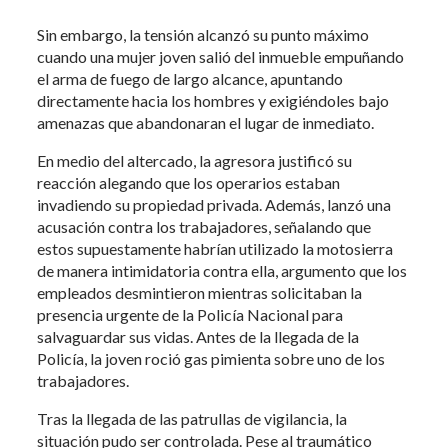
Sin embargo, la tensión alcanzó su punto máximo
cuando una mujer joven salió del inmueble empuñando
el arma de fuego de largo alcance, apuntando
directamente hacia los hombres y exigiéndoles bajo
amenazas que abandonaran el lugar de inmediato.
En medio del altercado, la agresora justificó su
reacción alegando que los operarios estaban
invadiendo su propiedad privada. Además, lanzó una
acusación contra los trabajadores, señalando que
estos supuestamente habrían utilizado la motosierra
de manera intimidatoria contra ella, argumento que los
empleados desmintieron mientras solicitaban la
presencia urgente de la Policía Nacional para
salvaguardar sus vidas. Antes de la llegada de la
Policía, la joven roció gas pimienta sobre uno de los
trabajadores.
Tras la llegada de las patrullas de vigilancia, la
situación pudo ser controlada. Pese al traumático