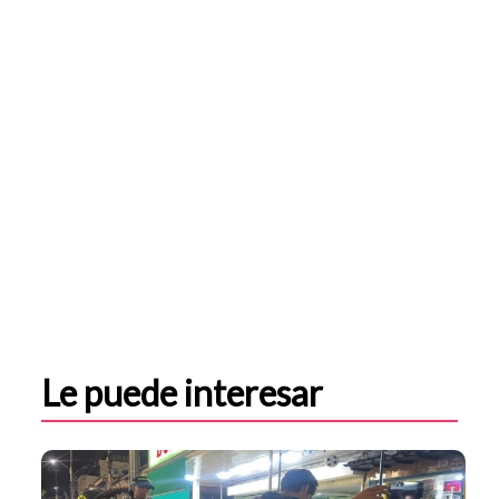
Le puede interesar