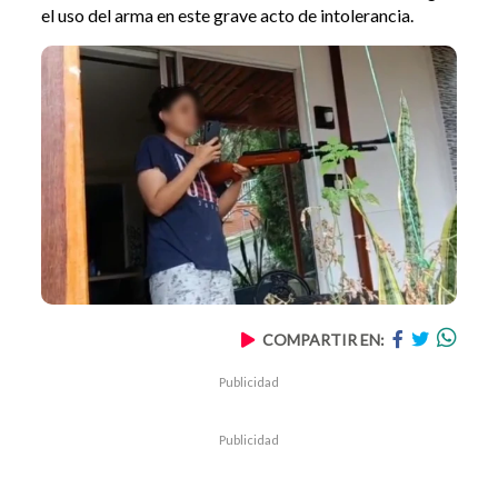
el uso del arma en este grave acto de intolerancia.
COMPARTIR EN:
Publicidad
Publicidad