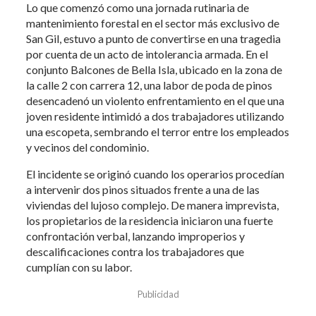
Lo que comenzó como una jornada rutinaria de
mantenimiento forestal en el sector más exclusivo de
San Gil, estuvo a punto de convertirse en una tragedia
por cuenta de un acto de intolerancia armada. En el
conjunto Balcones de Bella Isla, ubicado en la zona de
la calle 2 con carrera 12, una labor de poda de pinos
desencadenó un violento enfrentamiento en el que una
joven residente intimidó a dos trabajadores utilizando
una escopeta, sembrando el terror entre los empleados
y vecinos del condominio.
El incidente se originó cuando los operarios procedían
a intervenir dos pinos situados frente a una de las
viviendas del lujoso complejo. De manera imprevista,
los propietarios de la residencia iniciaron una fuerte
confrontación verbal, lanzando improperios y
descalificaciones contra los trabajadores que
cumplían con su labor.
Publicidad