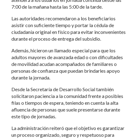
7:00 de la mañana hasta las 5:00 de la tarde.
Las autoridades recomendaron a los beneficiarios
asistir con suficiente tiempo y portar la cédula de
ciudadanía original en físico para evitar inconvenientes
durante el proceso de entrega del subsidio.
Además, hicieron un llamado especial para que los
adultos mayores de avanzada edad o con dificultades
de movilidad acudan acompañados de familiares o
personas de confianza que puedan brindarles apoyo
durante la jornada.
Desde la Secretaría de Desarrollo Social también
solicitaron paciencia a la comunidad frente a posibles
filas o tiempos de espera, teniendo en cuenta la alta
afluencia de personas que suele presentarse durante
este tipo de jornadas.
La administración reiteró que el objetivo es garantizar
un proceso organizado, seguro y respetuoso para