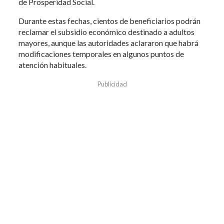
de Prosperidad Social.
Durante estas fechas, cientos de beneficiarios podrán
reclamar el subsidio económico destinado a adultos
mayores, aunque las autoridades aclararon que habrá
modificaciones temporales en algunos puntos de
atención habituales.
Publicidad