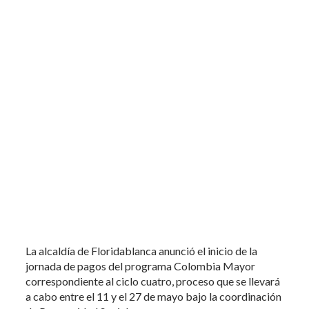
La alcaldía de Floridablanca anunció el inicio de la
jornada de pagos del programa Colombia Mayor
correspondiente al ciclo cuatro, proceso que se llevará
a cabo entre el 11 y el 27 de mayo bajo la coordinación