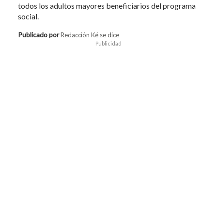
todos los adultos mayores beneficiarios del programa
social.
Publicado por
Redacción Ké se dice
Publicidad