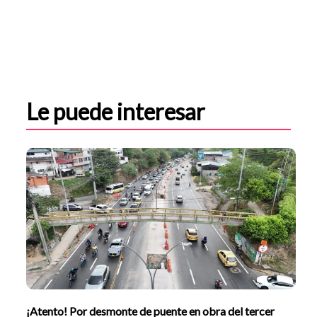
Le puede interesar
¡Atento! Por desmonte de puente en obra del tercer