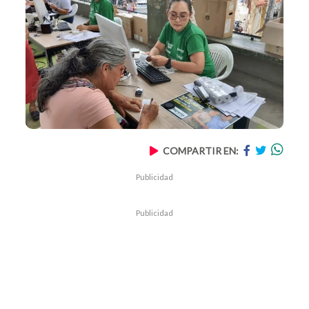
COMPARTIR EN:
Publicidad
Publicidad