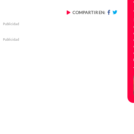
COMPARTIR EN:
Publicidad
Publicidad