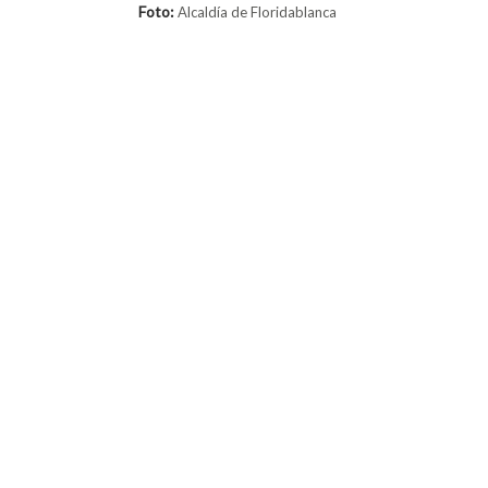
Foto:
Alcaldía de Floridablanca