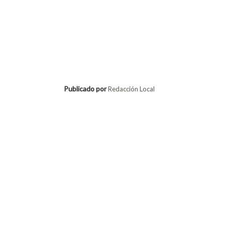
Publicado por
Redacción Local