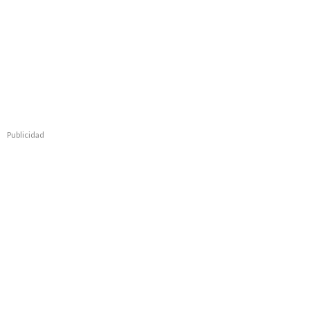
Publicidad