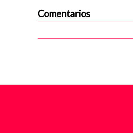
Comentarios