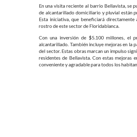
En una visita reciente al barrio Bellavista, se
de alcantarillado domiciliario y pluvial están
Esta iniciativa, que beneficiará directament
rostro de este sector de Floridablanca.
Con una inversión de $5.100 millones, el p
alcantarillado. También incluye mejoras en la
del sector. Estas obras marcan un impulso sign
residentes de Bellavista. Con estas mejoras e
conveniente y agradable para todos los habitan