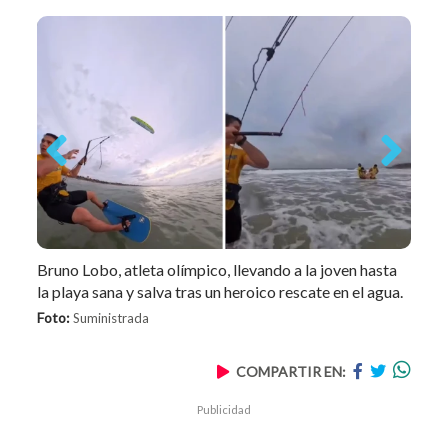
Previous
Next
Bruno Lobo, atleta olímpico, llevando a la joven hasta
la playa sana y salva tras un heroico rescate en el agua.
Foto:
Suministrada
COMPARTIR EN:
Publicidad