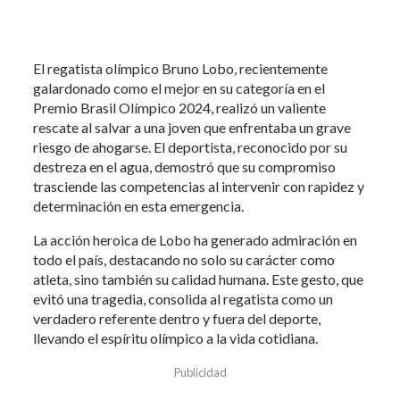
El regatista olímpico Bruno Lobo, recientemente
galardonado como el mejor en su categoría en el
Premio Brasil Olímpico 2024, realizó un valiente
rescate al salvar a una joven que enfrentaba un grave
riesgo de ahogarse. El deportista, reconocido por su
destreza en el agua, demostró que su compromiso
trasciende las competencias al intervenir con rapidez y
determinación en esta emergencia.
La acción heroica de Lobo ha generado admiración en
todo el país, destacando no solo su carácter como
atleta, sino también su calidad humana. Este gesto, que
evitó una tragedia, consolida al regatista como un
verdadero referente dentro y fuera del deporte,
llevando el espíritu olímpico a la vida cotidiana.
Publicidad