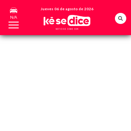
Jueves 06 de agosto de 2026
N/A