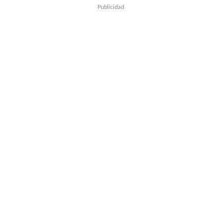
Publicidad