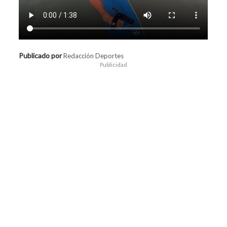
Publicado por
Redacción Deportes
Publicidad