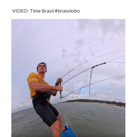
VIDEO: Time Brasil #brunolobo