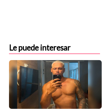
Le puede interesar