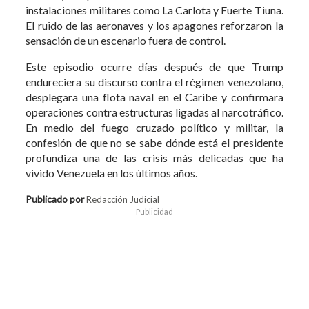
instalaciones militares como La Carlota y Fuerte Tiuna.
El ruido de las aeronaves y los apagones reforzaron la
sensación de un escenario fuera de control.
Este episodio ocurre días después de que Trump
endureciera su discurso contra el régimen venezolano,
desplegara una flota naval en el Caribe y confirmara
operaciones contra estructuras ligadas al narcotráfico.
En medio del fuego cruzado político y militar, la
confesión de que no se sabe dónde está el presidente
profundiza una de las crisis más delicadas que ha
vivido Venezuela en los últimos años.
Publicado por
Redacción Judicial
Publicidad