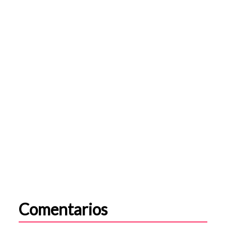
Comentarios