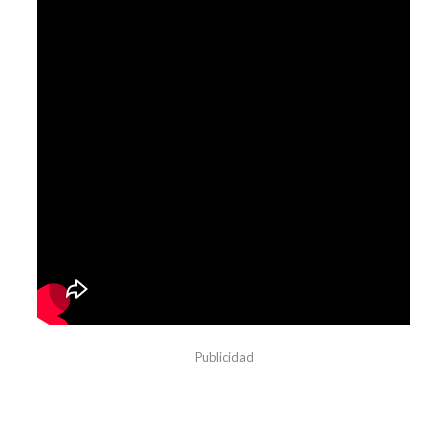
Publicidad