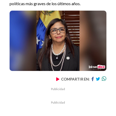
políticas más graves de los últimos años.
COMPARTIR EN:
Publicidad
Publicidad