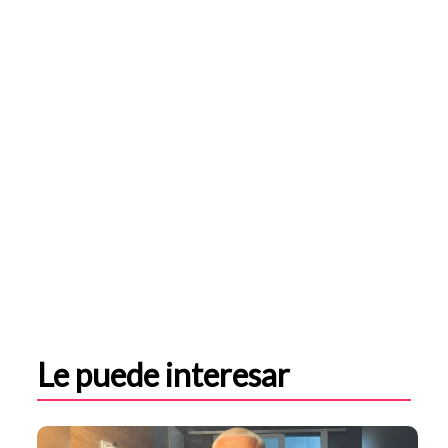
Le puede interesar