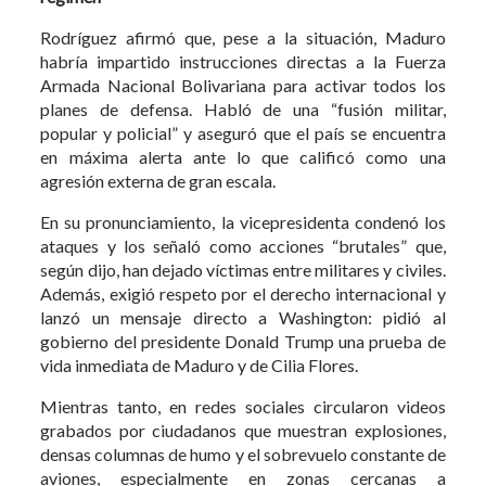
Rodríguez afirmó que, pese a la situación, Maduro
habría impartido instrucciones directas a la Fuerza
Armada Nacional Bolivariana para activar todos los
planes de defensa. Habló de una “fusión militar,
popular y policial” y aseguró que el país se encuentra
en máxima alerta ante lo que calificó como una
agresión externa de gran escala.
En su pronunciamiento, la vicepresidenta condenó los
ataques y los señaló como acciones “brutales” que,
según dijo, han dejado víctimas entre militares y civiles.
Además, exigió respeto por el derecho internacional y
lanzó un mensaje directo a Washington: pidió al
gobierno del presidente Donald Trump una prueba de
vida inmediata de Maduro y de Cilia Flores.
Mientras tanto, en redes sociales circularon videos
grabados por ciudadanos que muestran explosiones,
densas columnas de humo y el sobrevuelo constante de
aviones, especialmente en zonas cercanas a