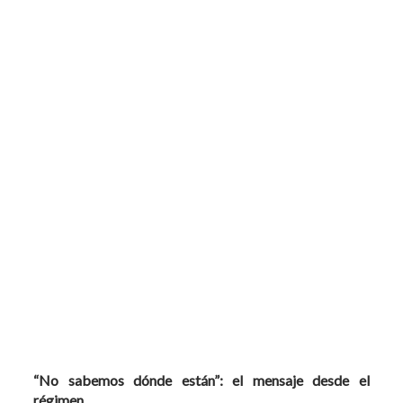
“No sabemos dónde están”: el mensaje desde el
régimen