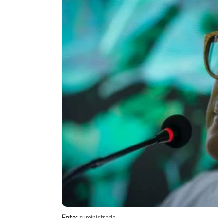
Foto:
suministrada