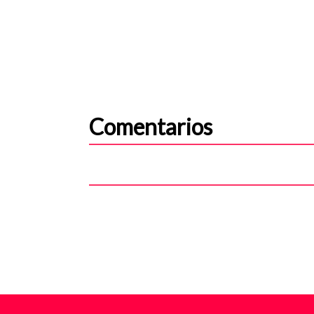
Comentarios