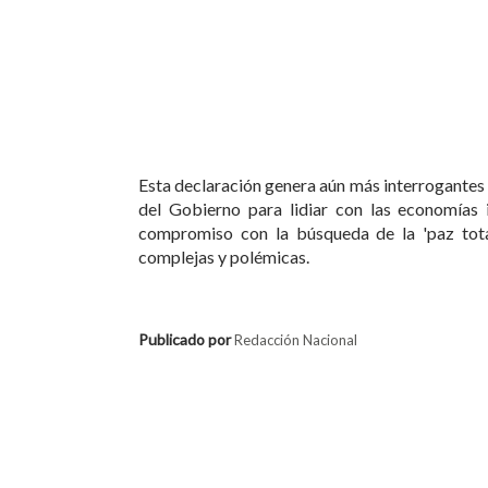
Esta declaración genera aún más interrogantes 
del Gobierno para lidiar con las economías i
compromiso con la búsqueda de la 'paz tota
complejas y polémicas.
Publicado por
Redacción Nacional