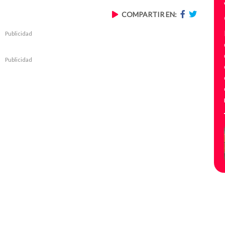
COMPARTIR EN:
Publicidad
Publicidad