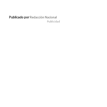
Publicado por
Redacción Nacional
Publicidad