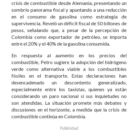
crisis de combustible desde Alemania, presentando un
sombrío panorama fiscal y apuntando a una reducción
en el consumo de gasolina como estrategia de
supervivencia. Reveló un déficit fiscal de 50 billones de
pesos, señalando que, a pesar de la percepción de
Colombia como exportador de petróleo, se importa
entre el 20% y el 40% de la gasolina consumida.
En respuesta al aumento en los precios del
combustible, Petro sugiere la adopción del hidrógeno
verde como alternativa viable a los combustibles
fósiles en el transporte. Estas declaraciones han
desencadenado un descontento generalizado,
especialmente entre los taxistas, quienes ya están
considerando un paro nacional si sus inquietudes no
son atendidas. La situación promete más debates y
discusiones en el horizonte, a medida que la crisis de
combustible continúa en Colombia.
Publicidad