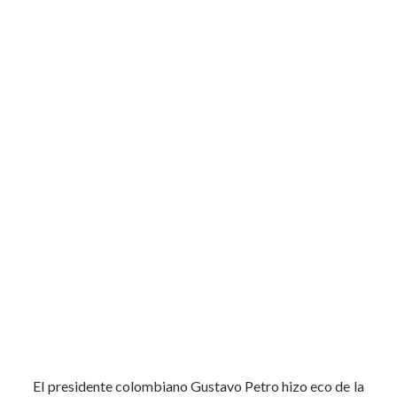
El presidente colombiano Gustavo Petro hizo eco de la