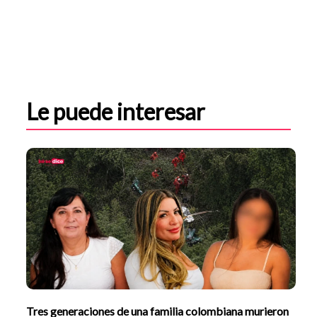
Le puede interesar
Tres generaciones de una familia colombiana murieron