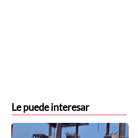
Le puede interesar