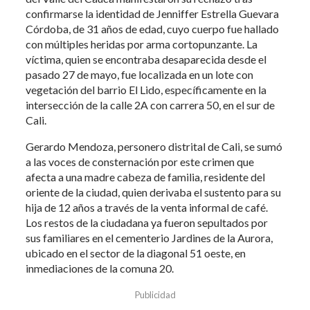
confirmarse la identidad de Jenniffer Estrella Guevara
Córdoba, de 31 años de edad, cuyo cuerpo fue hallado
con múltiples heridas por arma cortopunzante. La
víctima, quien se encontraba desaparecida desde el
pasado 27 de mayo, fue localizada en un lote con
vegetación del barrio El Lido, específicamente en la
intersección de la calle 2A con carrera 50, en el sur de
Cali.
Gerardo Mendoza, personero distrital de Cali, se sumó
a las voces de consternación por este crimen que
afecta a una madre cabeza de familia, residente del
oriente de la ciudad, quien derivaba el sustento para su
hija de 12 años a través de la venta informal de café.
Los restos de la ciudadana ya fueron sepultados por
sus familiares en el cementerio Jardines de la Aurora,
ubicado en el sector de la diagonal 51 oeste, en
inmediaciones de la comuna 20.
Publicidad