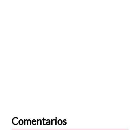
Comentarios