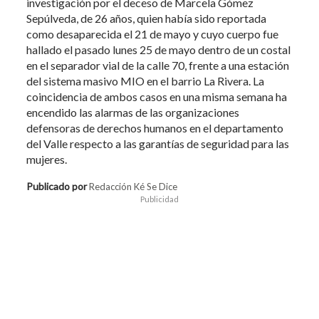
investigación por el deceso de Marcela Gómez
Sepúlveda, de 26 años, quien había sido reportada
como desaparecida el 21 de mayo y cuyo cuerpo fue
hallado el pasado lunes 25 de mayo dentro de un costal
en el separador vial de la calle 70, frente a una estación
del sistema masivo MIO en el barrio La Rivera. La
coincidencia de ambos casos en una misma semana ha
encendido las alarmas de las organizaciones
defensoras de derechos humanos en el departamento
del Valle respecto a las garantías de seguridad para las
mujeres.
Publicado por
Redacción Ké Se Dice
Publicidad