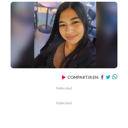
COMPARTIR EN:
Publicidad
Publicidad