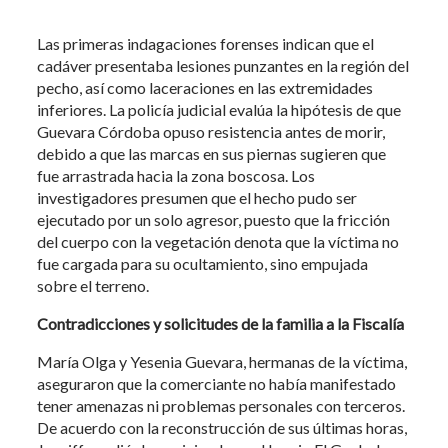
Las primeras indagaciones forenses indican que el
cadáver presentaba lesiones punzantes en la región del
pecho, así como laceraciones en las extremidades
inferiores. La policía judicial evalúa la hipótesis de que
Guevara Córdoba opuso resistencia antes de morir,
debido a que las marcas en sus piernas sugieren que
fue arrastrada hacia la zona boscosa. Los
investigadores presumen que el hecho pudo ser
ejecutado por un solo agresor, puesto que la fricción
del cuerpo con la vegetación denota que la víctima no
fue cargada para su ocultamiento, sino empujada
sobre el terreno.
Contradicciones y solicitudes de la familia a la Fiscalía
María Olga y Yesenia Guevara, hermanas de la víctima,
aseguraron que la comerciante no había manifestado
tener amenazas ni problemas personales con terceros.
De acuerdo con la reconstrucción de sus últimas horas,