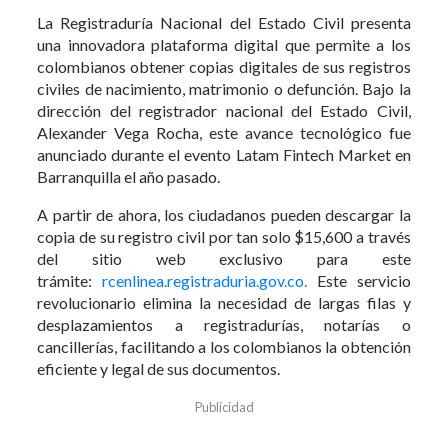
La Registraduría Nacional del Estado Civil presenta
una innovadora plataforma digital que permite a los
colombianos obtener copias digitales de sus registros
civiles de nacimiento, matrimonio o defunción. Bajo la
dirección del registrador nacional del Estado Civil,
Alexander Vega Rocha, este avance tecnológico fue
anunciado durante el evento Latam Fintech Market en
Barranquilla el año pasado.
A partir de ahora, los ciudadanos pueden descargar la
copia de su registro civil por tan solo $15,600 a través
del sitio web exclusivo para este
trámite:
rcenlinea.registraduria.gov.co.
Este servicio
revolucionario elimina la necesidad de largas filas y
desplazamientos a registradurías, notarías o
cancillerías, facilitando a los colombianos la obtención
eficiente y legal de sus documentos.
Publicidad