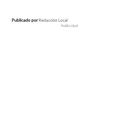
Publicado por
Redacción Local
Publicidad