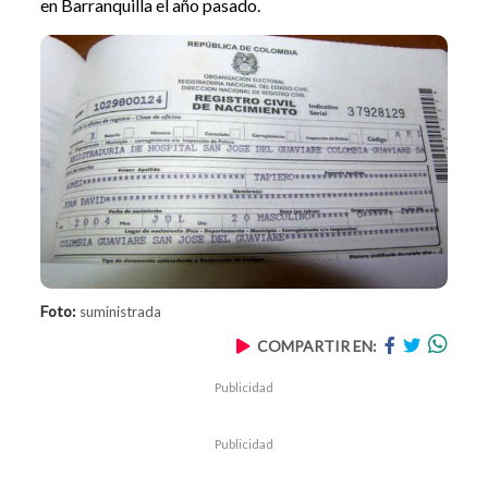
en Barranquilla el año pasado.
Foto:
suministrada
COMPARTIR EN:
Publicidad
Publicidad