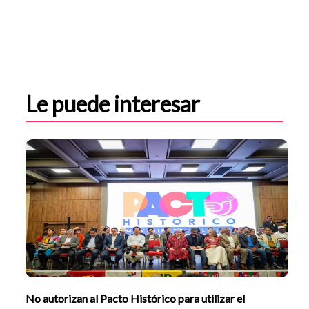
Le puede interesar
No autorizan al Pacto Histórico para utilizar el