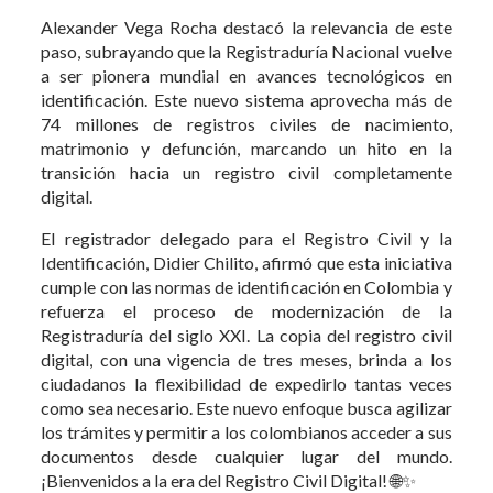
Alexander Vega Rocha destacó la relevancia de este
paso, subrayando que la Registraduría Nacional vuelve
a ser pionera mundial en avances tecnológicos en
identificación. Este nuevo sistema aprovecha más de
74 millones de registros civiles de nacimiento,
matrimonio y defunción, marcando un hito en la
transición hacia un registro civil completamente
digital.
El registrador delegado para el Registro Civil y la
Identificación, Didier Chilito, afirmó que esta iniciativa
cumple con las normas de identificación en Colombia y
refuerza el proceso de modernización de la
Registraduría del siglo XXI. La copia del registro civil
digital, con una vigencia de tres meses, brinda a los
ciudadanos la flexibilidad de expedirlo tantas veces
como sea necesario. Este nuevo enfoque busca agilizar
los trámites y permitir a los colombianos acceder a sus
documentos desde cualquier lugar del mundo.
¡Bienvenidos a la era del Registro Civil Digital! 🌐✨