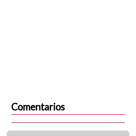
Comentarios