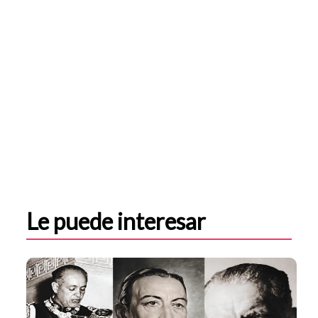
Le puede interesar