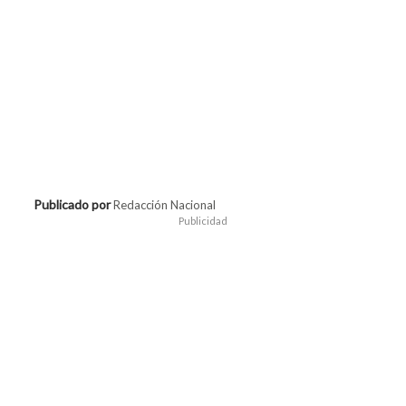
Publicado por
Redacción Nacional
Publicidad