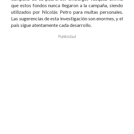
que estos fondos nunca llegaron a la campaña, siendo
utilizados por Nicolás Petro para multas personales.
Las sugerencias de esta investigación son enormes, y el
país sigue atentamente cada desarrollo.
Publicidad