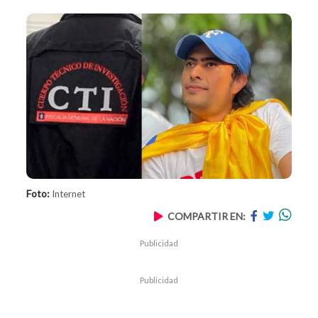
Foto:
Internet
COMPARTIR EN:
Publicidad
Publicidad