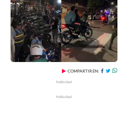
COMPARTIR EN:
Publicidad
Publicidad