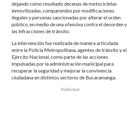
dejando como resultado decenas de motocicletas
inmovilizadas, comparendos por modificaciones
ilegales y personas sancionadas por alterar el orden
público, en medio de una ofensiva contra el desorden y
las infracciones de tránsito.
La intervención fue realizada de manera articulada
entre la Policía Metropolitana, agentes de tránsito y el
Ejército Nacional, como parte de las acciones
impulsadas por la administración municipal para
recuperar la seguridad y mejorar la convivencia
ciudadana en distintos sectores de Bucaramanga.
Publicidad