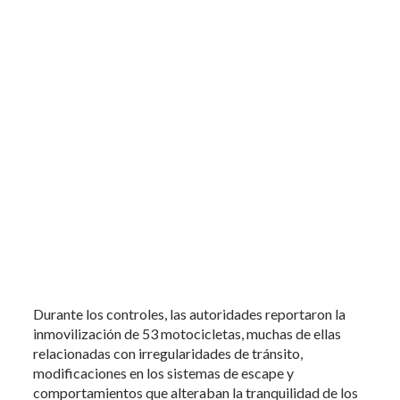
Durante los controles, las autoridades reportaron la
inmovilización de 53 motocicletas, muchas de ellas
relacionadas con irregularidades de tránsito,
modificaciones en los sistemas de escape y
comportamientos que alteraban la tranquilidad de los