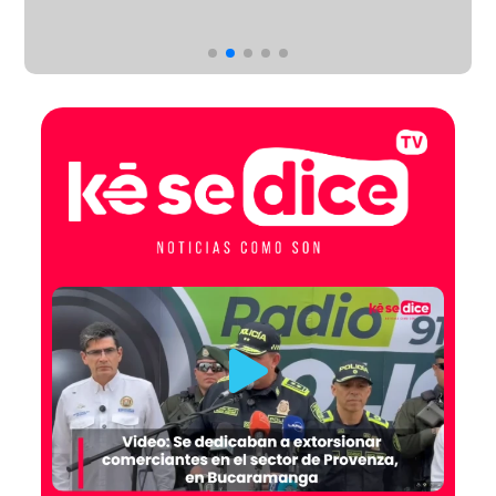
SOBREVIVIÓ A LAS HERIDAS
TRAS SER ATROPELLADO