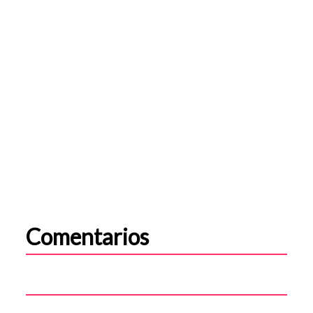
Comentarios