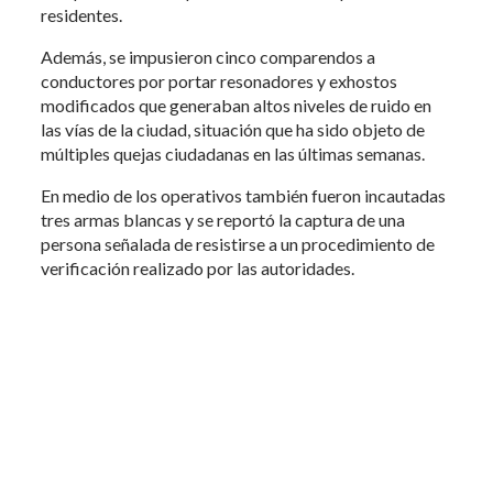
residentes.
Además, se impusieron cinco comparendos a
conductores por portar resonadores y exhostos
modificados que generaban altos niveles de ruido en
las vías de la ciudad, situación que ha sido objeto de
múltiples quejas ciudadanas en las últimas semanas.
En medio de los operativos también fueron incautadas
tres armas blancas y se reportó la captura de una
persona señalada de resistirse a un procedimiento de
verificación realizado por las autoridades.