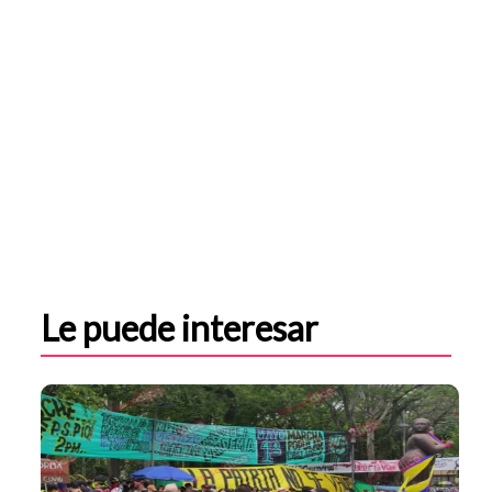
Le puede interesar