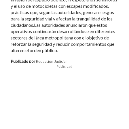
y el uso de motocicletas con escapes modificados,
prácticas que, según las autoridades, generan riesgos
para la seguridad vial y afectan la tranquilidad de los
ciudadanos.Las autoridades anunciaron que estos
operativos continuarán desarrollándose en diferentes
sectores del área metropolitana con el objetivo de
reforzar la seguridad y reducir comportamientos que
alteren el orden público.
Publicado por
Redacción Judicial
Publicidad