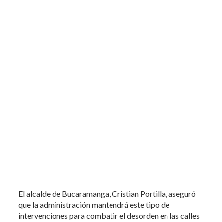
El alcalde de Bucaramanga, Cristian Portilla, aseguró
que la administración mantendrá este tipo de
intervenciones para combatir el desorden en las calles