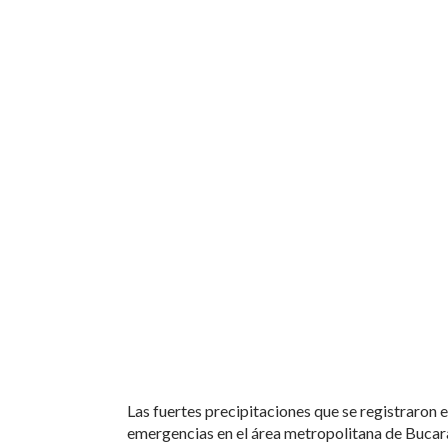
Las fuertes precipitaciones que se registraron 
emergencias en el área metropolitana de Bucar