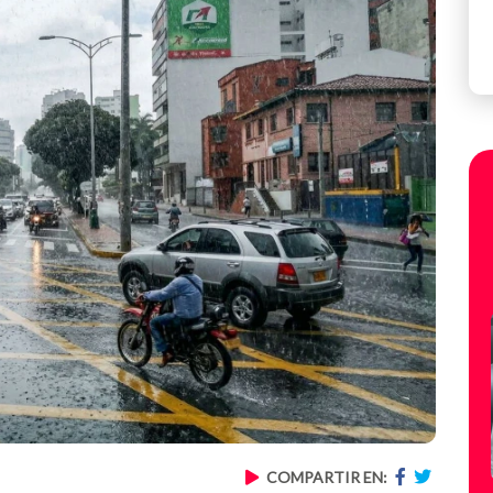
COMPARTIR EN: