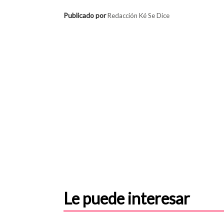
Publicado por
Redacción Ké Se Dice
Le puede interesar