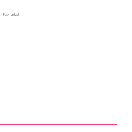
Publicidad