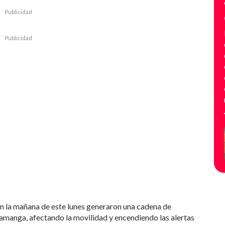
Publicidad
Publicidad
en la mañana de este lunes generaron una cadena de
amanga, afectando la movilidad y encendiendo las alertas