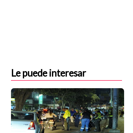
Le puede interesar