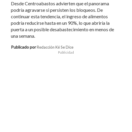
Desde Centroabastos advierten que el panorama
podría agravarse si persisten los bloqueos. De
continuar esta tendencia, el ingreso de alimentos
podría reducirse hasta en un 90%, lo que abriría la
puerta a un posible desabastecimiento en menos de
una semana.
Publicado por
Redacción Ké Se Dice
Publicidad