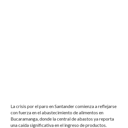
La crisis por el paro en Santander comienza a reflejarse
con fuerza en el abastecimiento de alimentos en
Bucaramanga, donde la central de abastos ya reporta
una caída significativa en el ingreso de productos.