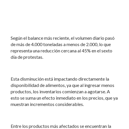
Según el balance más reciente, el volumen diario pasó
de más de 4.000 toneladas a menos de 2.000, lo que
representa una reducción cercana al 45% en el sexto
día de protestas.
Esta disminución está impactando directamente la
disponibilidad de alimentos, ya que al ingresar menos
productos, los inventarios comienzan a agotarse. A
esto se suma un efecto inmediato en los precios, que ya
muestran incrementos considerables.
Entre los productos más afectados se encuentran la