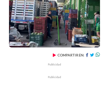
COMPARTIR EN:
Publicidad
Publicidad