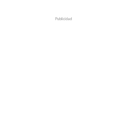
Publicidad