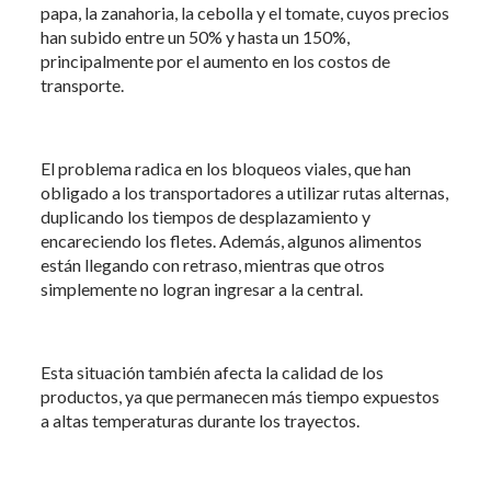
papa, la zanahoria, la cebolla y el tomate, cuyos precios
han subido entre un 50% y hasta un 150%,
principalmente por el aumento en los costos de
transporte.
El problema radica en los bloqueos viales, que han
obligado a los transportadores a utilizar rutas alternas,
duplicando los tiempos de desplazamiento y
encareciendo los fletes. Además, algunos alimentos
están llegando con retraso, mientras que otros
simplemente no logran ingresar a la central.
Esta situación también afecta la calidad de los
productos, ya que permanecen más tiempo expuestos
a altas temperaturas durante los trayectos.