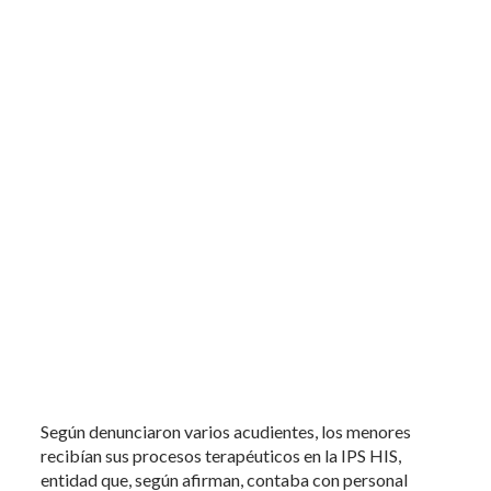
Según denunciaron varios acudientes, los menores
recibían sus procesos terapéuticos en la IPS HIS,
entidad que, según afirman, contaba con personal