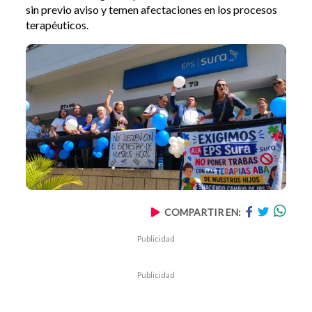
sin previo aviso y temen afectaciones en los procesos
terapéuticos.
COMPARTIR EN:
Publicidad
Publicidad