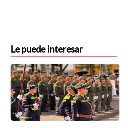
Le puede interesar