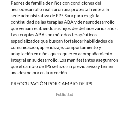
Padres de familia de niños con condiciones del
neurodesarrollo realizaron una protesta frente a la
sede administrativa de EPS Sura para exigir la
continuidad de las terapias ABA y de neurodesarrollo
que venían recibiendo sus hijos desde hace varios años.
Las terapias ABA son métodos terapéuticos
especializados que buscan fortalecer habilidades de
comunicación, aprendizaje, comportamiento y
adaptación en niños que requieren acompañamiento
integral en su desarrollo. Los manifestantes aseguraron
que el cambio de IPS se hizo sin previo aviso y temen
una desmejora en la atención.
PREOCUPACIÓN POR CAMBIO DE IPS
Publicidad