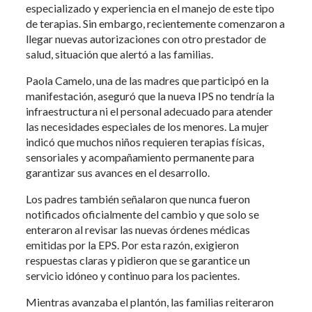
especializado y experiencia en el manejo de este tipo
de terapias. Sin embargo, recientemente comenzaron a
llegar nuevas autorizaciones con otro prestador de
salud, situación que alertó a las familias.
Paola Camelo, una de las madres que participó en la
manifestación, aseguró que la nueva IPS no tendría la
infraestructura ni el personal adecuado para atender
las necesidades especiales de los menores. La mujer
indicó que muchos niños requieren terapias físicas,
sensoriales y acompañamiento permanente para
garantizar sus avances en el desarrollo.
Los padres también señalaron que nunca fueron
notificados oficialmente del cambio y que solo se
enteraron al revisar las nuevas órdenes médicas
emitidas por la EPS. Por esta razón, exigieron
respuestas claras y pidieron que se garantice un
servicio idóneo y continuo para los pacientes.
Mientras avanzaba el plantón, las familias reiteraron