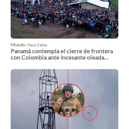
Mundo
/ Hace 2 años
Panamá contempla el cierre de frontera
con Colombia ante incesante oleada
migratoria.