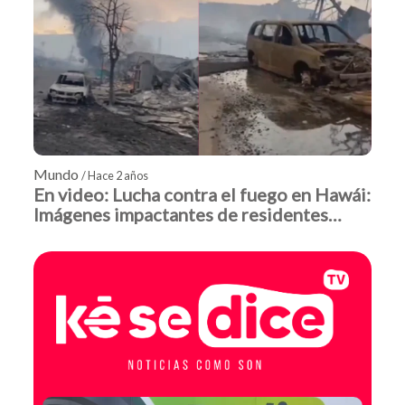
Mundo
/ Hace 2 años
En video: Lucha contra el fuego en Hawái:
Imágenes impactantes de residentes
huyendo al mar