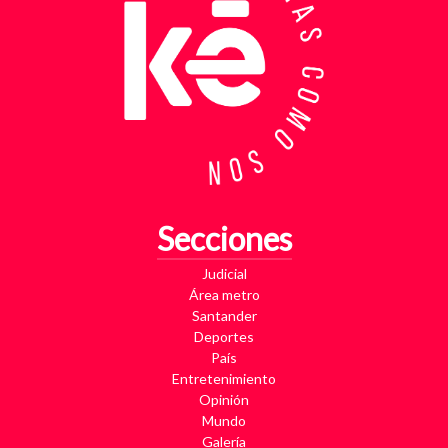
Secciones
Judicial
Área metro
Santander
Deportes
País
Entretenimiento
Opinión
Mundo
Galería
Nosotros