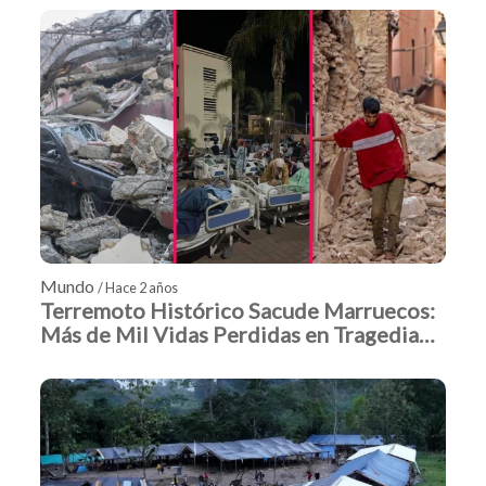
Mundo
/ Hace 2 años
Terremoto Histórico Sacude Marruecos:
Más de Mil Vidas Perdidas en Tragedia
Sin Precedentes