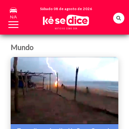
Sábado 08 de agosto de 2026
N/A
Mundo