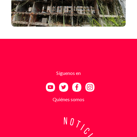
Síguenos en
Quiénes somos