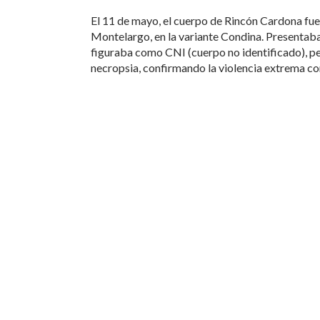
El 11 de mayo, el cuerpo de Rincón Cardona fu
Montelargo, en la variante Condina. Presentab
figuraba como CNI (cuerpo no identificado), pe
necropsia, confirmando la violencia extrema co