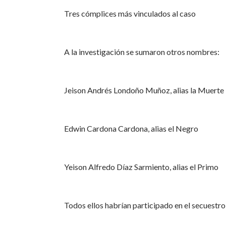
Tres cómplices más vinculados al caso
A la investigación se sumaron otros nombres:
Jeison Andrés Londoño Muñoz, alias la Muerte
Edwin Cardona Cardona, alias el Negro
Yeison Alfredo Díaz Sarmiento, alias el Primo
Todos ellos habrían participado en el secuestro