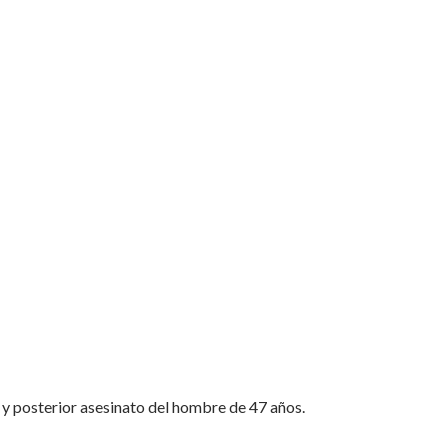
 y posterior asesinato del hombre de 47 años.