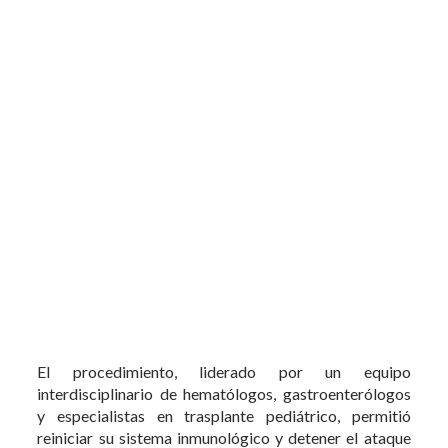
El procedimiento, liderado por un equipo
interdisciplinario de hematólogos, gastroenterólogos
y especialistas en trasplante pediátrico, permitió
reiniciar su sistema inmunológico y detener el ataque