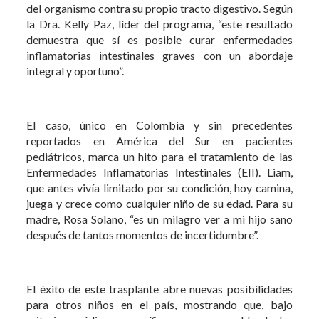
del organismo contra su propio tracto digestivo. Según
la Dra. Kelly Paz, líder del programa, “este resultado
demuestra que sí es posible curar enfermedades
inflamatorias intestinales graves con un abordaje
integral y oportuno”.
El caso, único en Colombia y sin precedentes
reportados en América del Sur en pacientes
pediátricos, marca un hito para el tratamiento de las
Enfermedades Inflamatorias Intestinales (EII). Liam,
que antes vivía limitado por su condición, hoy camina,
juega y crece como cualquier niño de su edad. Para su
madre, Rosa Solano, “es un milagro ver a mi hijo sano
después de tantos momentos de incertidumbre”.
El éxito de este trasplante abre nuevas posibilidades
para otros niños en el país, mostrando que, bajo