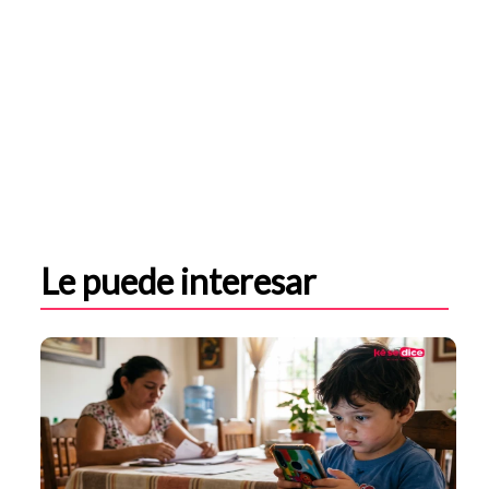
Le puede interesar