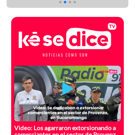
Video: Los agarraron extorsionando a
comerciantes en el sector de Provenza,