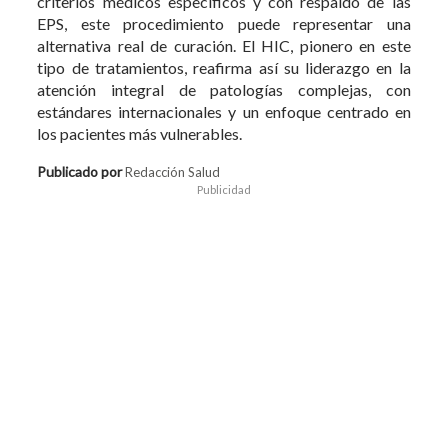
criterios médicos específicos y con respaldo de las
EPS, este procedimiento puede representar una
alternativa real de curación. El HIC, pionero en este
tipo de tratamientos, reafirma así su liderazgo en la
atención integral de patologías complejas, con
estándares internacionales y un enfoque centrado en
los pacientes más vulnerables.
Publicado por
Redacción Salud
Publicidad