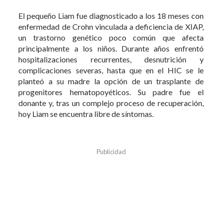
El pequeño Liam fue diagnosticado a los 18 meses con
enfermedad de Crohn vinculada a deficiencia de XIAP,
un trastorno genético poco común que afecta
principalmente a los niños. Durante años enfrentó
hospitalizaciones recurrentes, desnutrición y
complicaciones severas, hasta que en el HIC se le
planteó a su madre la opción de un trasplante de
progenitores hematopoyéticos. Su padre fue el
donante y, tras un complejo proceso de recuperación,
hoy Liam se encuentra libre de síntomas.
Publicidad