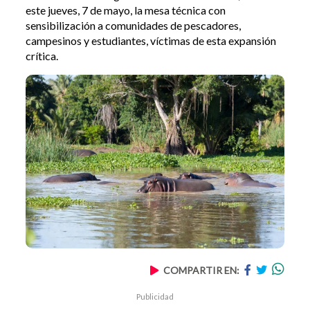
este jueves, 7 de mayo, la mesa técnica con
sensibilización a comunidades de pescadores,
campesinos y estudiantes, víctimas de esta expansión
crítica.
COMPARTIR EN:
Publicidad