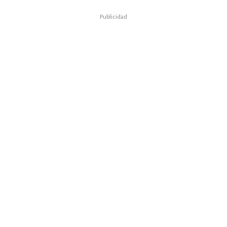
Publicidad