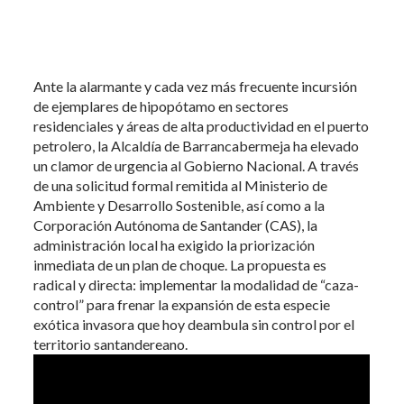
Ante la alarmante y cada vez más frecuente incursión
de ejemplares de hipopótamo en sectores
residenciales y áreas de alta productividad en el puerto
petrolero, la Alcaldía de Barrancabermeja ha elevado
un clamor de urgencia al Gobierno Nacional. A través
de una solicitud formal remitida al Ministerio de
Ambiente y Desarrollo Sostenible, así como a la
Corporación Autónoma de Santander (CAS), la
administración local ha exigido la priorización
inmediata de un plan de choque. La propuesta es
radical y directa: implementar la modalidad de “caza-
control” para frenar la expansión de esta especie
exótica invasora que hoy deambula sin control por el
territorio santandereano.