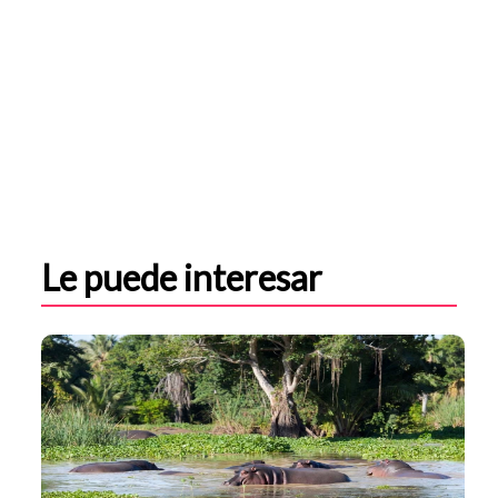
Le puede interesar