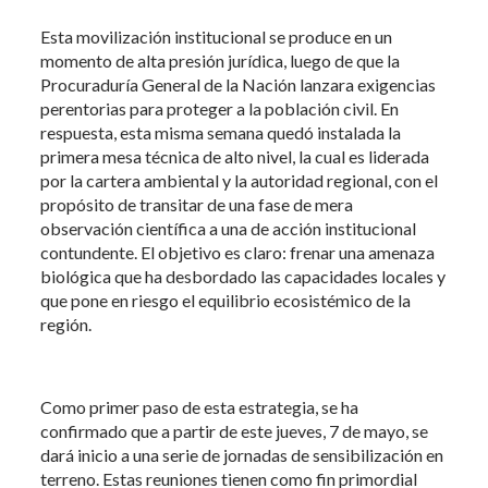
Esta movilización institucional se produce en un
momento de alta presión jurídica, luego de que la
Procuraduría General de la Nación lanzara exigencias
perentorias para proteger a la población civil. En
respuesta, esta misma semana quedó instalada la
primera mesa técnica de alto nivel, la cual es liderada
por la cartera ambiental y la autoridad regional, con el
propósito de transitar de una fase de mera
observación científica a una de acción institucional
contundente. El objetivo es claro: frenar una amenaza
biológica que ha desbordado las capacidades locales y
que pone en riesgo el equilibrio ecosistémico de la
región.
Como primer paso de esta estrategia, se ha
confirmado que a partir de este jueves, 7 de mayo, se
dará inicio a una serie de jornadas de sensibilización en
terreno. Estas reuniones tienen como fin primordial