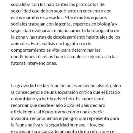
socializar con los habitantes los protocolos de
seguridad que deben seguir ante un encuentro con
estos mamíferos pesados. Mientras los equipos
sociales trabajan con la gente, expertos en biología y
seguridad evaluarán minuciosamente la topografía de
la zona y las rutas de desplazamiento habituales de los
animales. Este análisis cartográfico y de
comportamiento es vital para determinar las
condiciones técnicas bajo las cuales se ejecutarán las
futuras intervenciones.
La gravedad de la situación no es un hecho aislado, sino
la consecuencia de una expansión crítica que el Estado
colombiano ya había advertido. Es importante
recordar que desde el año 2022, el país declaró
oficialmente al hipopótamo como una especie
invasora, reconociendo el peligro que representa para
la fauna nativa y la seguridad humana. Hoy, esa
expansión ha alcanzado un punto de no retorno en el