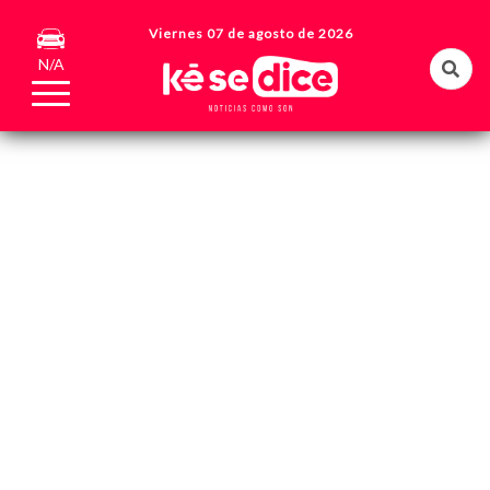
Viernes 07 de agosto de 2026
N/A