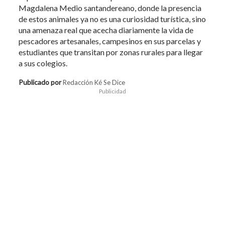
Magdalena Medio santandereano, donde la presencia
de estos animales ya no es una curiosidad turística, sino
una amenaza real que acecha diariamente la vida de
pescadores artesanales, campesinos en sus parcelas y
estudiantes que transitan por zonas rurales para llegar
a sus colegios.
Publicado por
Redacción Ké Se Dice
Publicidad