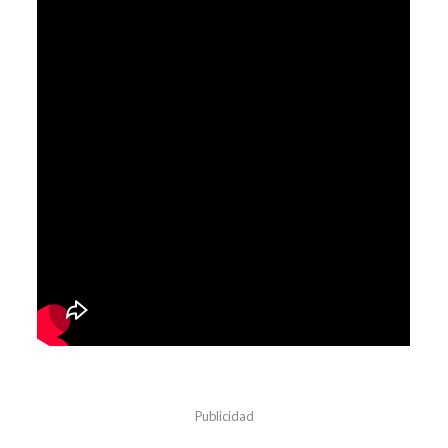
Publicidad