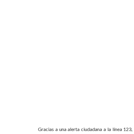
Gracias a una alerta ciudadana a la línea 123