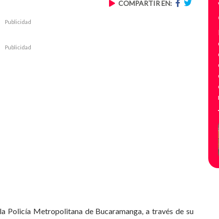
COMPARTIR EN:
Publicidad
Publicidad
, la Policía Metropolitana de Bucaramanga, a través de su