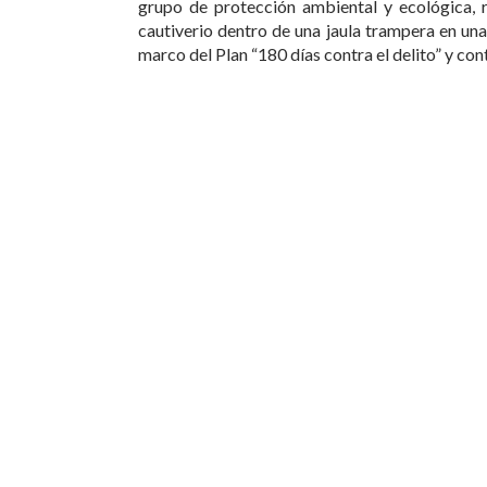
grupo de protección ambiental y ecológica, 
cautiverio dentro de una jaula trampera en una 
marco del Plan “180 días contra el delito” y co