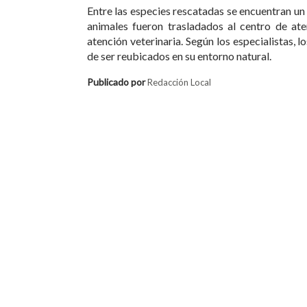
Entre las especies rescatadas se encuentran un
animales fueron trasladados al centro de at
atención veterinaria. Según los especialistas, 
de ser reubicados en su entorno natural.
Publicado por
Redacción Local