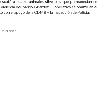
rescató a cuatro animales silvestres que permanecían en
vivienda del barrio Girardot. El operativo se realizó en el
ntó con el apoyo de la CDMB y la Inspección de Policía.
Publicidad