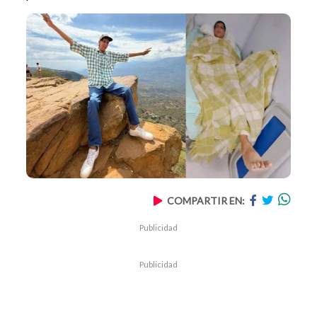
COMPARTIR EN:
Publicidad
Publicidad