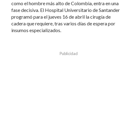
como el hombre más alto de Colombia, entra en una
fase decisiva. El Hospital Universitario de Santander
programó para el jueves 16 de abril la cirugía de
cadera que requiere, tras varios días de espera por
insumos especializados.
Publicidad