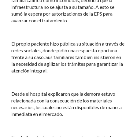
familia calificó como incómodas, debido a que la
infraestructura no se ajusta a su tamaño. A esto se
sumó la espera por autorizaciones de la EPS para
avanzar con el tratamiento.
El propio paciente hizo pública su situación a través de
redes sociales, donde pidió una respuesta oportuna
frente a su caso. Sus familiares también insistieron en
la necesidad de agilizar los trámites para garantizar la
atención integral.
Desde el hospital explicaron que la demora estuvo
relacionada con la consecución de los materiales
necesarios, los cuales no están disponibles de manera
inmediata en el mercado.