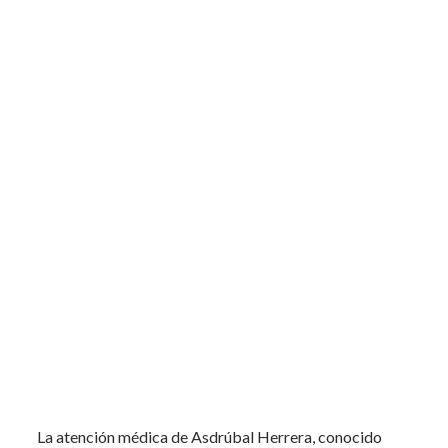
La atención médica de Asdrúbal Herrera, conocido