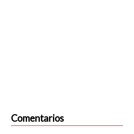
Comentarios