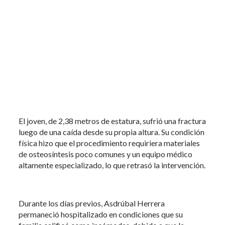
El joven, de 2,38 metros de estatura, sufrió una fractura
luego de una caída desde su propia altura. Su condición
física hizo que el procedimiento requiriera materiales
de osteosíntesis poco comunes y un equipo médico
altamente especializado, lo que retrasó la intervención.
Durante los días previos, Asdrúbal Herrera
permaneció hospitalizado en condiciones que su