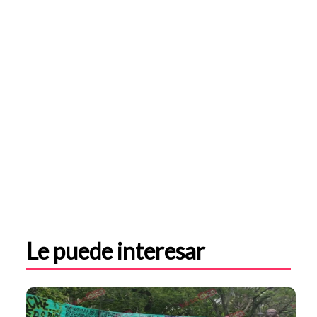
Le puede interesar