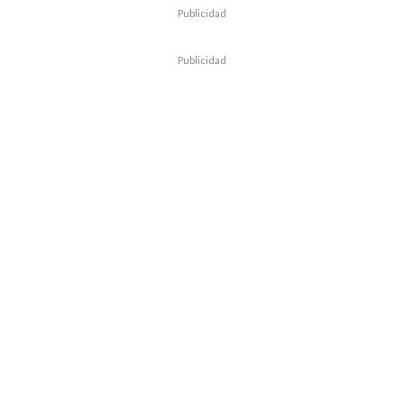
Publicidad
Publicidad