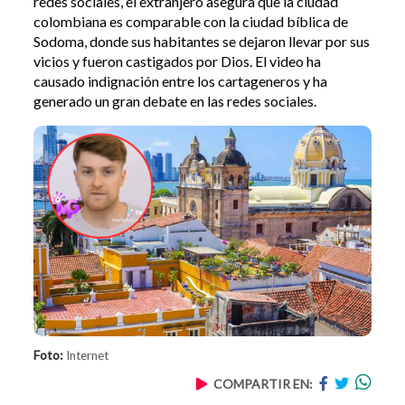
redes sociales, el extranjero asegura que la ciudad
colombiana es comparable con la ciudad bíblica de
Sodoma, donde sus habitantes se dejaron llevar por sus
vicios y fueron castigados por Dios. El video ha
causado indignación entre los cartageneros y ha
generado un gran debate en las redes sociales.
Foto:
Internet
COMPARTIR EN: