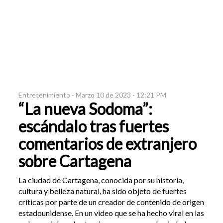
Entretenimiento -
Marzo 10 de 2023 - 12:21 PM
“La nueva Sodoma”:
escándalo tras fuertes
comentarios de extranjero
sobre Cartagena
La ciudad de Cartagena, conocida por su historia,
cultura y belleza natural, ha sido objeto de fuertes
críticas por parte de un creador de contenido de origen
estadounidense. En un video que se ha hecho viral en las