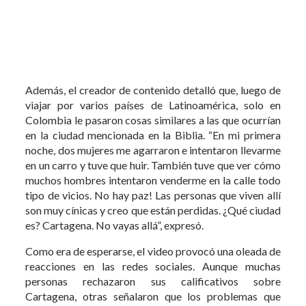
Además, el creador de contenido detalló que, luego de
viajar por varios países de Latinoamérica, solo en
Colombia le pasaron cosas similares a las que ocurrían
en la ciudad mencionada en la Biblia. “En mi primera
noche, dos mujeres me agarraron e intentaron llevarme
en un carro y tuve que huir. También tuve que ver cómo
muchos hombres intentaron venderme en la calle todo
tipo de vicios. No hay paz! Las personas que viven allí
son muy cínicas y creo que están perdidas. ¿Qué ciudad
es? Cartagena. No vayas allá”, expresó.
Como era de esperarse, el video provocó una oleada de
reacciones en las redes sociales. Aunque muchas
personas rechazaron sus calificativos sobre
Cartagena, otras señalaron que los problemas que