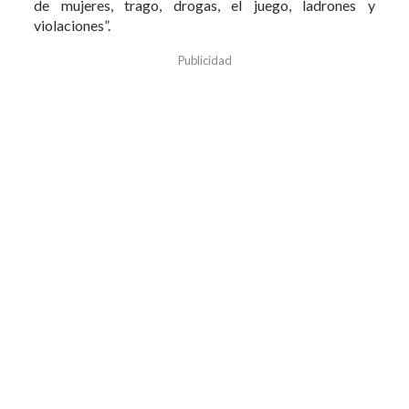
de mujeres, trago, drogas, el juego, ladrones y
violaciones”.
Publicidad