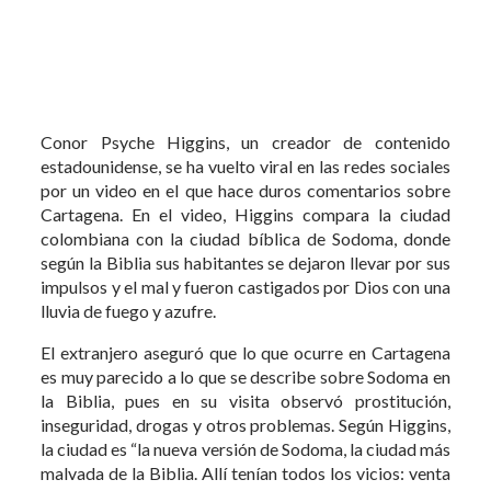
Conor Psyche Higgins, un creador de contenido
estadounidense, se ha vuelto viral en las redes sociales
por un video en el que hace duros comentarios sobre
Cartagena. En el video, Higgins compara la ciudad
colombiana con la ciudad bíblica de Sodoma, donde
según la Biblia sus habitantes se dejaron llevar por sus
impulsos y el mal y fueron castigados por Dios con una
lluvia de fuego y azufre.
El extranjero aseguró que lo que ocurre en Cartagena
es muy parecido a lo que se describe sobre Sodoma en
la Biblia, pues en su visita observó prostitución,
inseguridad, drogas y otros problemas. Según Higgins,
la ciudad es “la nueva versión de Sodoma, la ciudad más
malvada de la Biblia. Allí tenían todos los vicios: venta