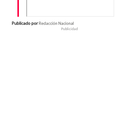
Publicado por
Redacción Nacional
Publicidad