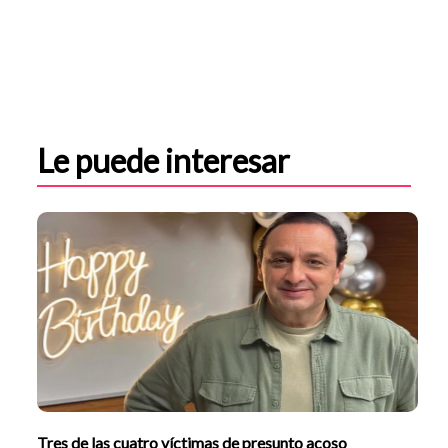
Le puede interesar
Tres de las cuatro víctimas de presunto acoso