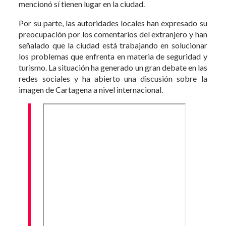
mencionó sí tienen lugar en la ciudad.
Por su parte, las autoridades locales han expresado su
preocupación por los comentarios del extranjero y han
señalado que la ciudad está trabajando en solucionar
los problemas que enfrenta en materia de seguridad y
turismo. La situación ha generado un gran debate en las
redes sociales y ha abierto una discusión sobre la
imagen de Cartagena a nivel internacional.