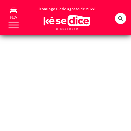
Domingo 09 de agosto de 2026
N/A