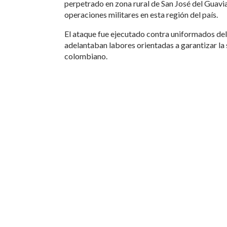
perpetrado en zona rural de San José del Guavi
operaciones militares en esta región del país.
El ataque fue ejecutado contra uniformados de
adelantaban labores orientadas a garantizar la
colombiano.