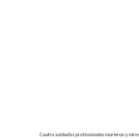
Cuatro soldados profesionales murieron y otros