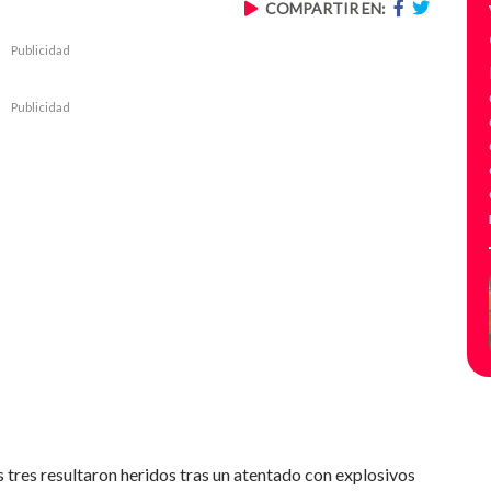
COMPARTIR EN:
Publicidad
Publicidad
 tres resultaron heridos tras un atentado con explosivos