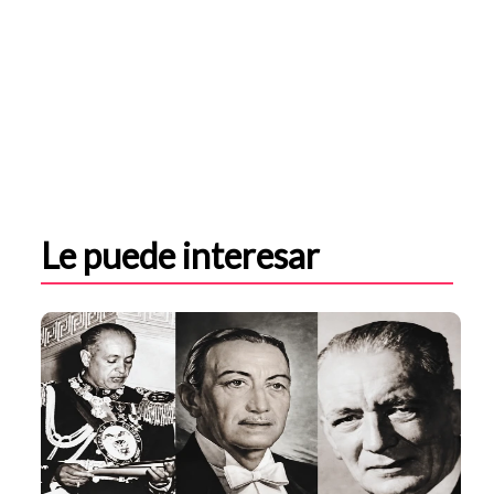
Le puede interesar