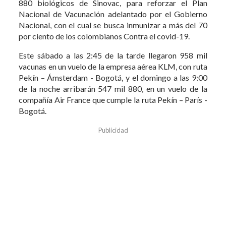
880 biológicos de Sinovac, para reforzar el Plan
Nacional de Vacunación adelantado por el Gobierno
Nacional, con el cual se busca inmunizar a más del 70
por ciento de los colombianos Contra el covid-19.
Este sábado a las 2:45 de la tarde llegaron 958 mil
vacunas en un vuelo de la empresa aérea KLM, con ruta
Pekín – Ámsterdam - Bogotá, y el domingo a las 9:00
de la noche arribarán 547 mil 880, en un vuelo de la
compañía Air France que cumple la ruta Pekín – París -
Bogotá.
Publicidad