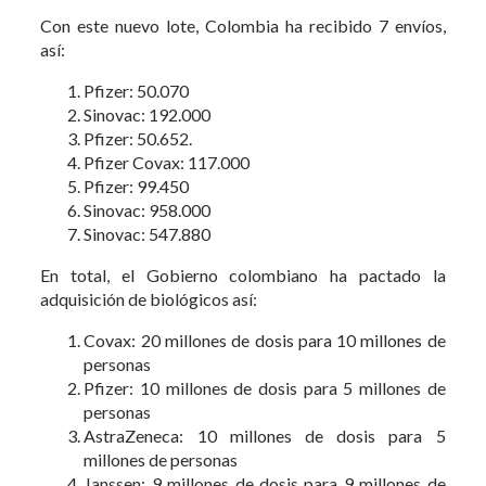
Con este nuevo lote, Colombia ha recibido 7 envíos,
así:
Pfizer: 50.070
Sinovac: 192.000
Pfizer: 50.652.
Pfizer Covax: 117.000
Pfizer: 99.450
Sinovac: 958.000
Sinovac: 547.880
En total, el Gobierno colombiano ha pactado la
adquisición de biológicos así:
Covax: 20 millones de dosis para 10 millones de
personas
Pfizer: 10 millones de dosis para 5 millones de
personas
AstraZeneca: 10 millones de dosis para 5
millones de personas
Janssen: 9 millones de dosis para 9 millones de