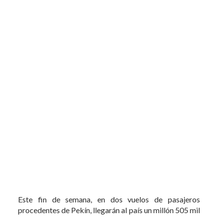
Este fin de semana, en dos vuelos de pasajeros
procedentes de Pekín, llegarán al país un millón 505 mil