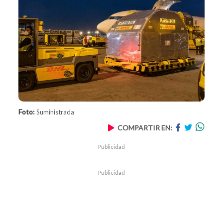
Foto:
Suministrada
COMPARTIR EN:
Publicidad
Publicidad