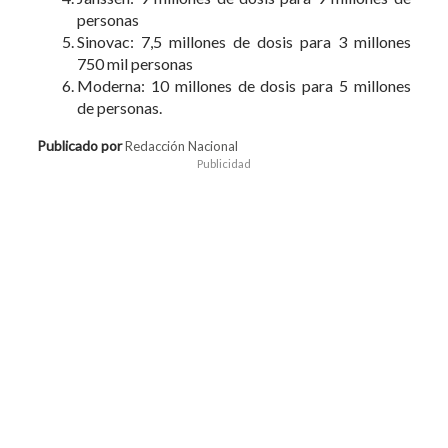
personas
Sinovac: 7,5 millones de dosis para 3 millones
750 mil personas
Moderna: 10 millones de dosis para 5 millones
de personas.
Publicado por
Redacción Nacional
Publicidad