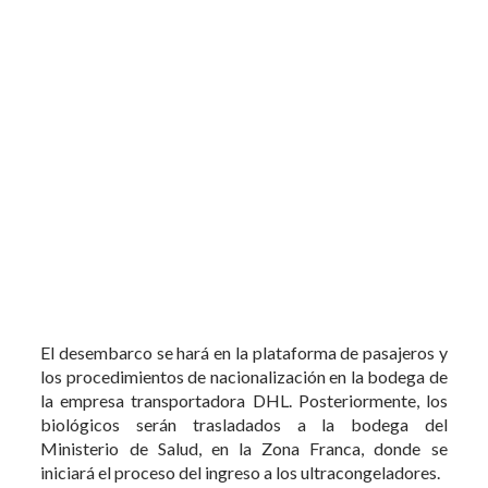
El desembarco se hará en la plataforma de pasajeros y
los procedimientos de nacionalización en la bodega de
la empresa transportadora DHL. Posteriormente, los
biológicos serán trasladados a la bodega del
Ministerio de Salud, en la Zona Franca, donde se
iniciará el proceso del ingreso a los ultracongeladores.