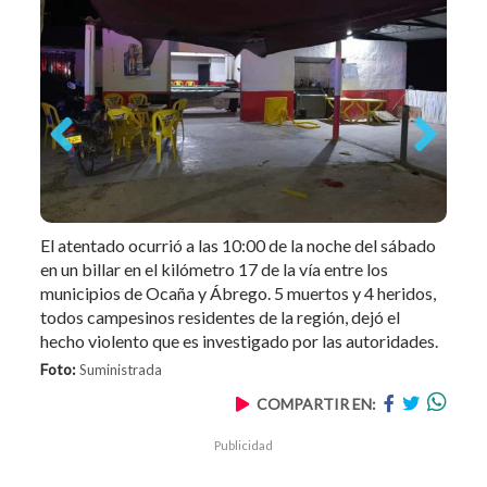
Previous
Next
El atentado ocurrió a las 10:00 de la noche del sábado
en un billar en el kilómetro 17 de la vía entre los
municipios de Ocaña y Ábrego. 5 muertos y 4 heridos,
todos campesinos residentes de la región, dejó el
hecho violento que es investigado por las autoridades.
Foto:
Suministrada
COMPARTIR EN:
Publicidad