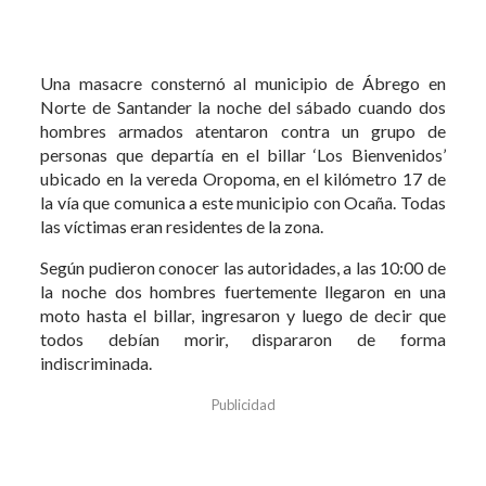
Una masacre consternó al municipio de Ábrego en
Norte de Santander la noche del sábado cuando dos
hombres armados atentaron contra un grupo de
personas que departía en el billar ‘Los Bienvenidos’
ubicado en la vereda Oropoma, en el kilómetro 17 de
la vía que comunica a este municipio con Ocaña. Todas
las víctimas eran residentes de la zona.
Según pudieron conocer las autoridades, a las 10:00 de
la noche dos hombres fuertemente llegaron en una
moto hasta el billar, ingresaron y luego de decir que
todos debían morir, dispararon de forma
indiscriminada.
Publicidad