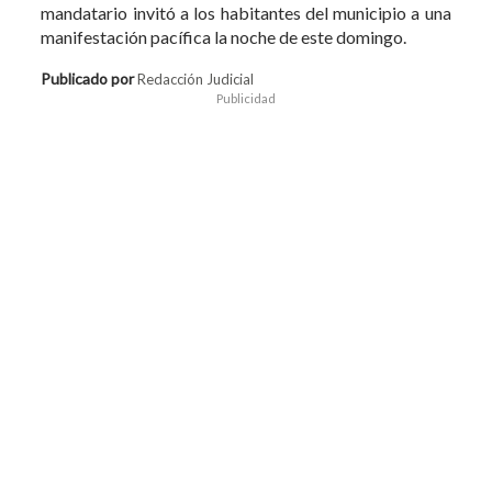
mandatario invitó a los habitantes del municipio a una
manifestación pacífica la noche de este domingo.
Publicado por
Redacción Judicial
Publicidad