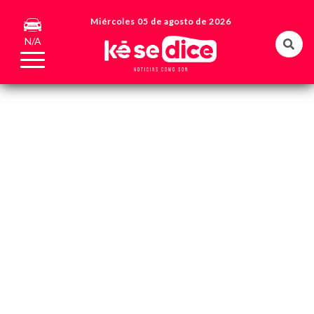
Miércoles 05 de agosto de 2026
N/A