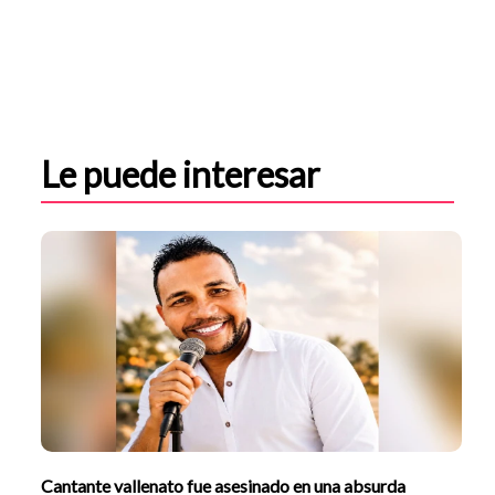
Le puede interesar
Cantante vallenato fue asesinado en una absurda