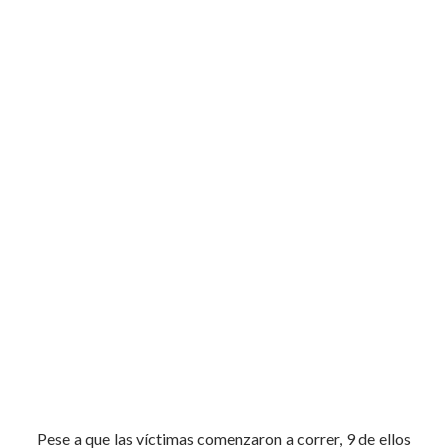
Pese a que las víctimas comenzaron a correr, 9 de ellos