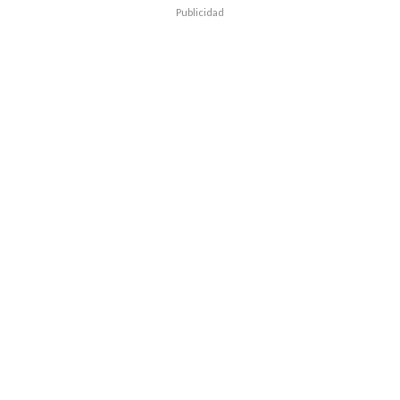
Publicidad