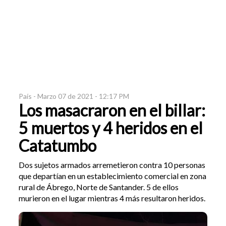
País -
Marzo 07 de 2021 - 12:17 PM
Los masacraron en el billar:
5 muertos y 4 heridos en el
Catatumbo
Dos sujetos armados arremetieron contra 10 personas
que departían en un establecimiento comercial en zona
rural de Ábrego, Norte de Santander. 5 de ellos
murieron en el lugar mientras 4 más resultaron heridos.