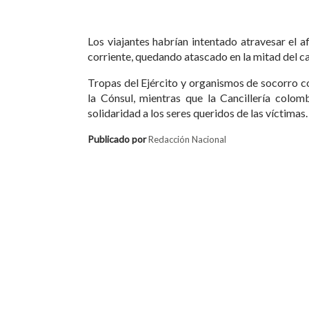
Los viajantes habrían intentado atravesar el a
corriente, quedando atascado en la mitad del ca
Tropas del Ejército y organismos de socorro c
la Cónsul, mientras que la Cancillería colo
solidaridad a los seres queridos de las víctimas.
Publicado por
Redacción Nacional