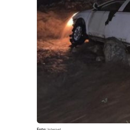
Foto:
Internet