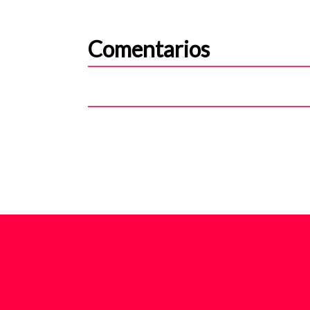
Comentarios