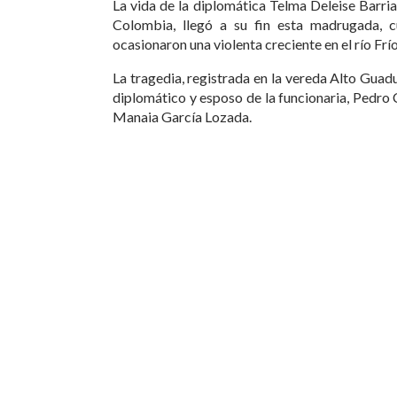
La vida de la diplomática Telma Deleise Barr
Colombia, llegó a su fin esta madrugada, c
ocasionaron una violenta creciente en el río Frío
La tragedia, registrada en la vereda Alto Guad
diplomático y esposo de la funcionaria, Pedro 
Manaia García Lozada.