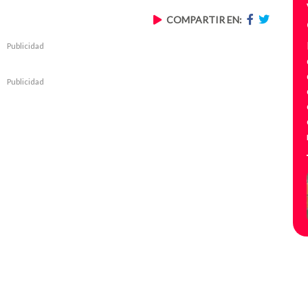
COMPARTIR EN:
Publicidad
Publicidad