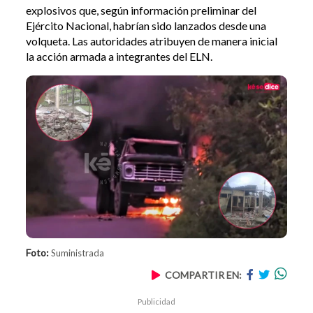
explosivos que, según información preliminar del
Ejército Nacional, habrían sido lanzados desde una
volqueta. Las autoridades atribuyen de manera inicial
la acción armada a integrantes del ELN.
Foto:
Suministrada
COMPARTIR EN:
Publicidad