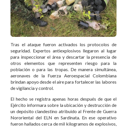
Tras el ataque fueron activados los protocolos de
seguridad. Expertos antiexplosivos llegaron al lugar
para inspeccionar el área y descartar la presencia de
otros elementos que representen riesgo para la
población o para las tropas. De manera simultánea,
aeronaves de la Fuerza Aeroespacial Colombiana
brindan apoyo desde el aire para fortalecer las labores
de vigilancia y control.
El hecho se registra apenas horas después de que el
Ejército informara sobre la ubicación y destrucción de
un depósito clandestino atribuido al Frente de Guerra
Nororiental del ELN en Sardinata. En ese operativo
fueron hallados cerca de mil kilogramos de explosivos,