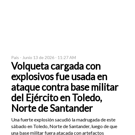
País -
Junio 13 de 2026 - 11:27 AM
Volqueta cargada con
explosivos fue usada en
ataque contra base militar
del Ejército en Toledo,
Norte de Santander
Una fuerte explosión sacudió la madrugada de este
sábado en Toledo, Norte de Santander, luego de que
una base militar fuera atacada con artefactos