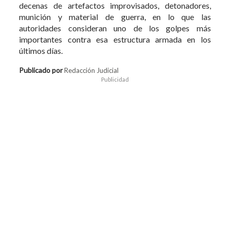
decenas de artefactos improvisados, detonadores,
munición y material de guerra, en lo que las
autoridades consideran uno de los golpes más
importantes contra esa estructura armada en los
últimos días.
Publicado por
Redacción Judicial
Publicidad