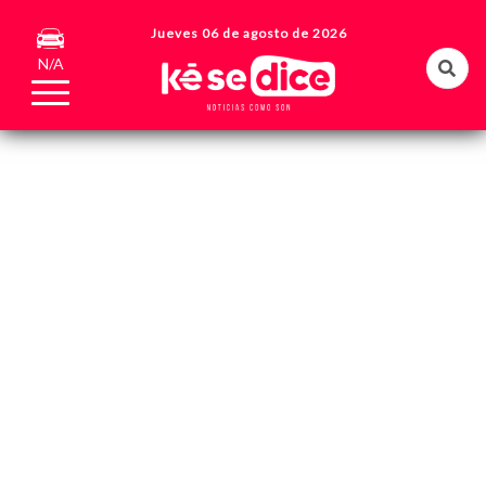
Jueves 06 de agosto de 2026
N/A