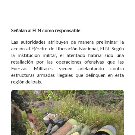
Señalan al ELN como responsable
Las autoridades atribuyen de manera preliminar la
acción al Ejército de Liberación Nacional, ELN. Según
la institución militar, el atentado habría sido una
retaliación por las operaciones ofensivas que las
Fuerzas Militares vienen adelantando contra
estructuras armadas ilegales que delinquen en esta
región del país.