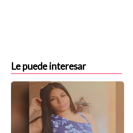
Le puede interesar