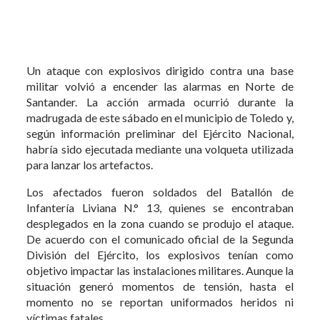
Un ataque con explosivos dirigido contra una base
militar volvió a encender las alarmas en Norte de
Santander. La acción armada ocurrió durante la
madrugada de este sábado en el municipio de Toledo y,
según información preliminar del Ejército Nacional,
habría sido ejecutada mediante una volqueta utilizada
para lanzar los artefactos.
Los afectados fueron soldados del Batallón de
Infantería Liviana N.° 13, quienes se encontraban
desplegados en la zona cuando se produjo el ataque.
De acuerdo con el comunicado oficial de la Segunda
División del Ejército, los explosivos tenían como
objetivo impactar las instalaciones militares. Aunque la
situación generó momentos de tensión, hasta el
momento no se reportan uniformados heridos ni
víctimas fatales.