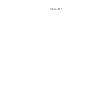
Publicidad