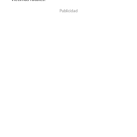
Publicidad